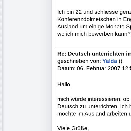
Ich bin 22 und schliesse ger
Konferenzdolmetschen in Eng
Ausland um einige Monate Sp
wo ich mich bewerben kann?
Re: Deutsch unterrichten i
geschrieben von:
Yalda
()
Datum: 06. Februar 2007 12:
Hallo,
mich würde interessieren, o
Deutsch zu unterrichten. Ich 
möchte im Ausland arbeiten 
Viele Grüße,