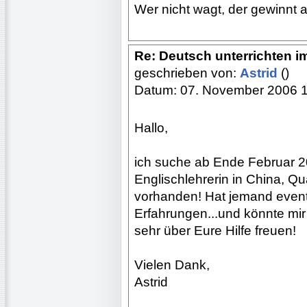
Wer nicht wagt, der gewinnt a
Re: Deutsch unterrichten i
geschrieben von:
Astrid
()
Datum: 07. November 2006 
Hallo,
ich suche ab Ende Februar 20
Englischlehrerin in China, Qu
vorhanden! Hat jemand event
Erfahrungen...und könnte mir
sehr über Eure Hilfe freuen!
Vielen Dank,
Astrid