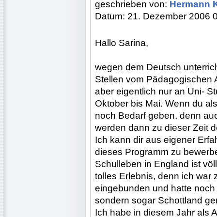
geschrieben von:
Hermann 
Datum: 21. Dezember 2006 
Hallo Sarina,
wegen dem Deutsch unterrich
Stellen vom Pädagogischen A
aber eigentlich nur an Uni- 
Oktober bis Mai. Wenn du also
noch Bedarf geben, denn au
werden dann zu dieser Zeit d
Ich kann dir aus eigener Erfa
dieses Programm zu bewerben
Schulleben in England ist völ
tolles Erlebnis, denn ich war
eingebunden und hatte noch g
sondern sogar Schottland ge
Ich habe in diesem Jahr als 