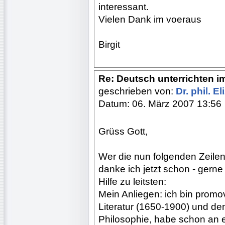
interessant.
Vielen Dank im voeraus
Birgit
Re: Deutsch unterrichten i
geschrieben von:
Dr. phil. E
Datum: 06. März 2007 13:56
Grüss Gott,
Wer die nun folgenden Zeilen 
danke ich jetzt schon - gerne
Hilfe zu leitsten:
Mein Anliegen: ich bin promo
Literatur (1650-1900) und de
Philosophie, habe schon an ei