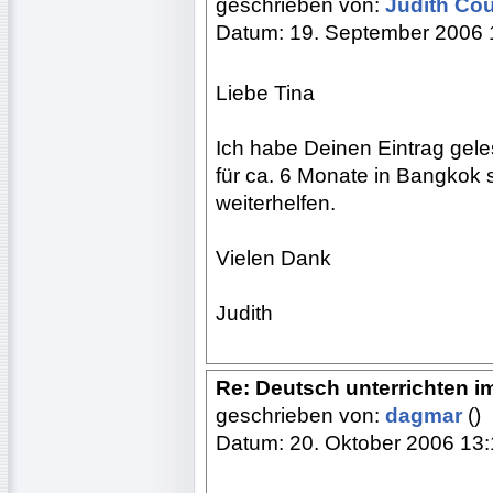
geschrieben von:
Judith Co
Datum: 19. September 2006 
Liebe Tina
Ich habe Deinen Eintrag geles
für ca. 6 Monate in Bangkok s
weiterhelfen.
Vielen Dank
Judith
Re: Deutsch unterrichten i
geschrieben von:
dagmar
()
Datum: 20. Oktober 2006 13: