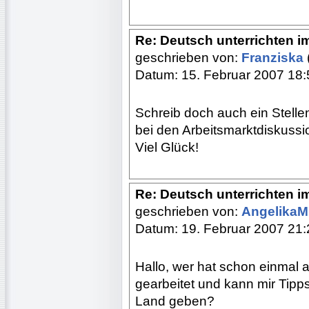
Re: Deutsch unterrichten i
geschrieben von:
Franziska
Datum: 15. Februar 2007 18:
Schreib doch auch ein Stelle
bei den Arbeitsmarktdiskuss
Viel Glück!
Re: Deutsch unterrichten i
geschrieben von:
Angelika
Datum: 19. Februar 2007 21:
Hallo, wer hat schon einmal a
gearbeitet und kann mir Tipp
Land geben?