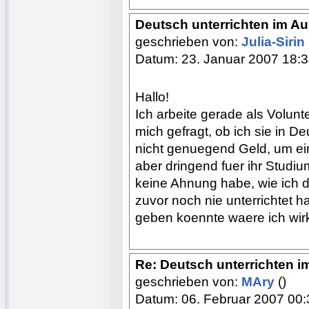
Deutsch unterrichten im A
geschrieben von:
Julia-Sirin
Datum: 23. Januar 2007 18:
Hallo!
Ich arbeite gerade als Volun
mich gefragt, ob ich sie in De
nicht genuegend Geld, um ei
aber dringend fuer ihr Studiu
keine Ahnung habe, wie ich 
zuvor noch nie unterrichtet h
geben koennte waere ich wirk
Re: Deutsch unterrichten i
geschrieben von:
MAry
()
Datum: 06. Februar 2007 00: