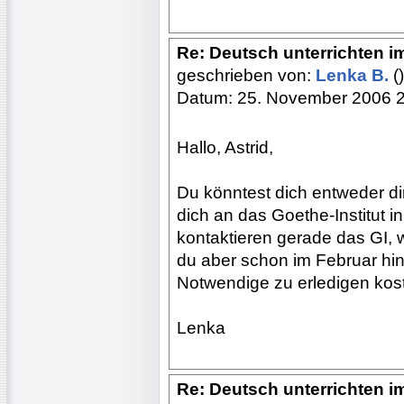
Re: Deutsch unterrichten i
geschrieben von:
Lenka B.
()
Datum: 25. November 2006 
Hallo, Astrid,
Du könntest dich entweder d
dich an das Goethe-Institut 
kontaktieren gerade das GI,
du aber schon im Februar hin
Notwendige zu erledigen koste
Lenka
Re: Deutsch unterrichten i