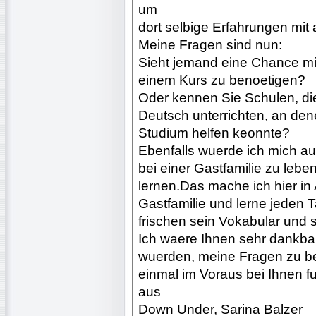
um
dort selbige Erfahrungen mit
Meine Fragen sind nun:
Sieht jemand eine Chance mic
einem Kurs zu benoetigen?
Oder kennen Sie Schulen, di
Deutsch unterrichten, an den
Studium helfen keonnte?
Ebenfalls wuerde ich mich au
bei einer Gastfamilie zu lebe
lernen.Das mache ich hier in 
Gastfamilie und lerne jeden
frischen sein Vokabular und 
Ich waere Ihnen sehr dankbar
wuerden, meine Fragen zu b
einmal im Voraus bei Ihnen f
aus
Down Under, Sarina Balzer