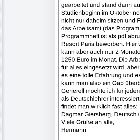
gearbeitet und stand dann au
Studienbeginn im Oktober no
nicht nur daheim sitzen und 
das Arbeitsamt (das Programm
Programmheft ist als pdf abru
Resort Paris beworben. Hier 
kann aber auch nur 2 Monat
1250 Euro im Monat. Die Arbeit
für alles eingesetzt wird, ab
es eine tolle Erfahrung und e
kann man also ein Gap über
Generell möchte ich für jeden
als Deutschlehrer interessier
findet man wirklich fast alles:
Dagmar Giersberg, Deutsch un
Viele Grüße an alle,
Hermann