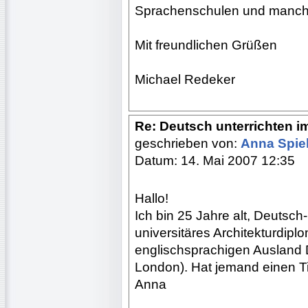
Sprachenschulen und manche
Mit freundlichen Grüßen
Michael Redeker
Re: Deutsch unterrichten i
geschrieben von:
Anna Spi
Datum: 14. Mai 2007 12:35
Hallo!
Ich bin 25 Jahre alt, Deutsch
universitäres Architekturdip
englischsprachigen Ausland D
London). Hat jemand einen T
Anna