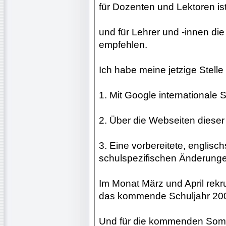
für Dozenten und Lektoren is
und für Lehrer und -innen di
empfehlen.
Ich habe meine jetzige Stell
1. Mit Google internationale
2. Über die Webseiten dieser
3. Eine vorbereitete, englis
schulspezifischen Änderunge
Im Monat März und April rekru
das kommende Schuljahr 2007
Und für die kommenden Somm