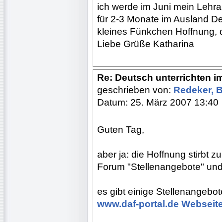
ich werde im Juni mein Lehr
für 2-3 Monate im Ausland De
kleines Fünkchen Hoffnung, d
Liebe Grüße Katharina
Re: Deutsch unterrichten i
geschrieben von:
Redeker, 
Datum: 25. März 2007 13:40
Guten Tag,
aber ja: die Hoffnung stirbt 
Forum "Stellenangebote" und 
es gibt einige Stellenangebot
www.daf-portal.de Webseit