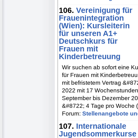
106.
Vereinigung für
Frauenintegration
(Wien): Kursleiterin
für unseren A1+
Deutschkurs für
Frauen mit
Kinderbetreuung
Wir suchen ab sofort eine Ku
für Frauen mit Kinderbetreuu
mit befristetem Vertrag &#8
2022 mit 17 Wochenstunden 
September bis Dezember 20
&#8722; 4 Tage pro Woche (
Forum:
Stellenangebote un
107.
Internationale
Jugendsommerkurse