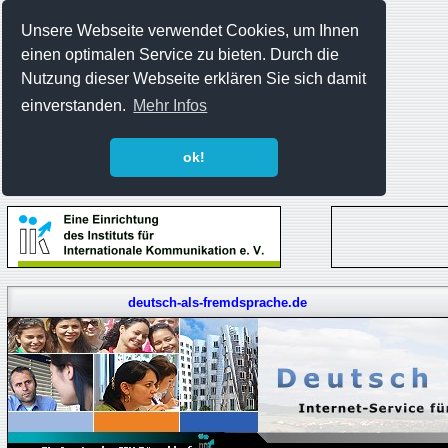
Unsere Webseite verwendet Cookies, um Ihnen
einen optimalen Service zu bieten. Durch die
Nutzung dieser Webseite erklären Sie sich damit
einverstanden.
Mehr Infos
ok!
deutsch-als-fremdsprache.de