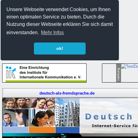
Unsere Webseite verwendet Cookies, um Ihnen
einen optimalen Service zu bieten. Durch die
Nutzung dieser Webseite erklären Sie sich damit
einverstanden.
Mehr Infos
ok!
deutsch-als-fremdsprache.de