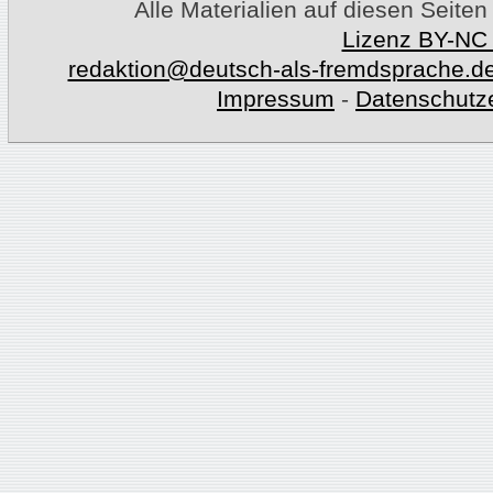
Alle Materialien auf diesen Seiten
Lizenz BY-NC
redaktion@deutsch-als-fremdsprache.d
Impressum
-
Datenschutz