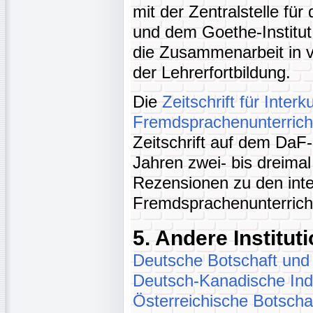
mit der Zentralstelle fü
und dem Goethe-Institut 
die Zusammenarbeit in vi
der Lehrerfortbildung.
Die
Zeitschrift für Interk
Fremdsprachenunterrich
Zeitschrift auf dem DaF-
Jahren zwei- bis dreimal
Rezensionen zu den inte
Fremdsprachenunterrich
5. Andere Institut
Deutsche Botschaft und
Deutsch-Kanadische Ind
Österreichische Botscha