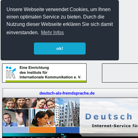
Unsere Webseite verwendet Cookies, um Ihnen
einen optimalen Service zu bieten. Durch die
Nutzung dieser Webseite erklären Sie sich damit
einverstanden.
Mehr Infos
ok!
deutsch-als-fremdsprache.de