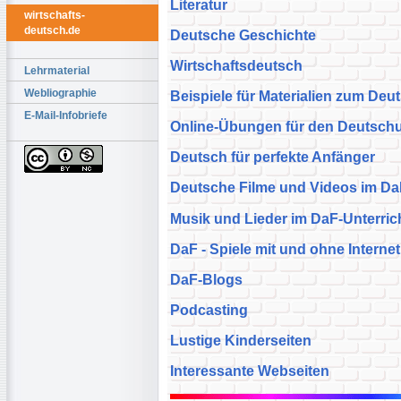
Literatur
wirtschafts-
deutsch.de
Deutsche Geschichte
Wirtschaftsdeutsch
Lehrmaterial
Webliographie
Beispiele für Materialien zum Deu
E-Mail-Infobriefe
Online-Übungen für den Deutschu
Deutsch für perfekte Anfänger
Deutsche Filme und Videos im DaF
Musik und Lieder im DaF-Unterric
DaF - Spiele mit und ohne Internet
DaF-Blogs
Podcasting
Lustige Kinderseiten
Interessante Webseiten