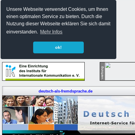
Unsere Webseite verwendet Cookies, um Ihnen
einen optimalen Service zu bieten. Durch die
Nutzung dieser Webseite erklären Sie sich damit
einverstanden.
Mehr Infos
ok!
deutsch-als-fremdsprache.de