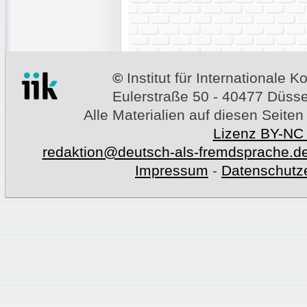
©
Institut für Internationale
Eulerstraße 50 - 40477 Düssel
Alle Materialien auf diesen Seiten
Lizenz BY-NC
redaktion@deutsch-als-fremdsprache.d
Impressum
-
Datenschutz