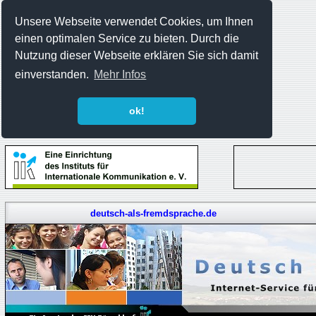
Unsere Webseite verwendet Cookies, um Ihnen
einen optimalen Service zu bieten. Durch die
Nutzung dieser Webseite erklären Sie sich damit
einverstanden.
Mehr Infos
ok!
deutsch-als-fremdsprache.de