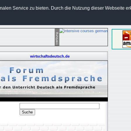
len Service zu bieten. Durch die Nutzung dieser Webseite erk
wirtschaftsdeutsch.de