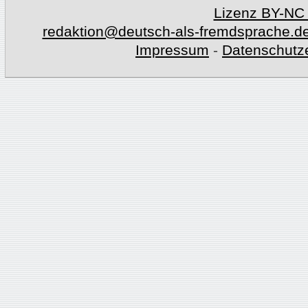
Lizenz BY-NC
redaktion@deutsch-als-fremdsprache.d
Impressum
-
Datenschutz