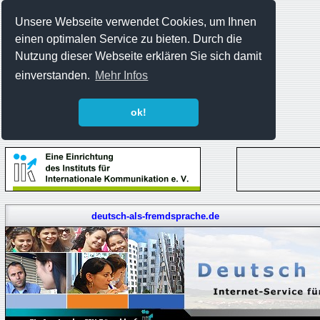
Unsere Webseite verwendet Cookies, um Ihnen
einen optimalen Service zu bieten. Durch die
Nutzung dieser Webseite erklären Sie sich damit
einverstanden.
Mehr Infos
ok!
deutsch-als-fremdsprache.de