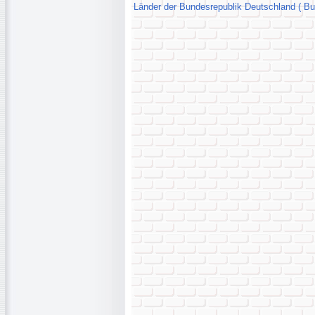
Länder der Bundesrepublik Deutschland ( Bun