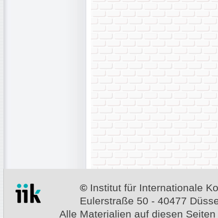
©
Institut für Internationale
Eulerstraße 50 - 40477 Düssel
Alle Materialien auf diesen Seiten