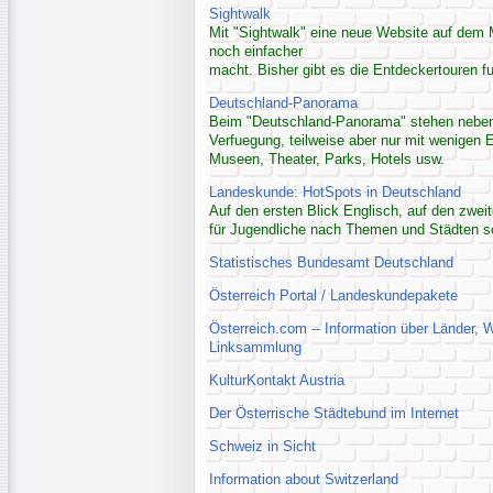
Sightwalk
Mit "Sightwalk" eine neue Website auf dem 
noch einfacher
macht. Bisher gibt es die Entdeckertouren 
Deutschland-Panorama
Beim "Deutschland-Panorama" stehen neben 
Verfuegung, teilweise aber nur mit wenigen 
Museen, Theater, Parks, Hotels usw.
Landeskunde: HotSpots in Deutschland
Auf den ersten Blick Englisch, auf den zwei
für Jugendliche nach Themen und Städten so
Statistisches Bundesamt Deutschland
Österreich Portal / Landeskundepakete
Österreich.com -- Information über Länder, W
Linksammlung
KulturKontakt Austria
Der Österrische Städtebund im Internet
Schweiz in Sicht
Information about Switzerland