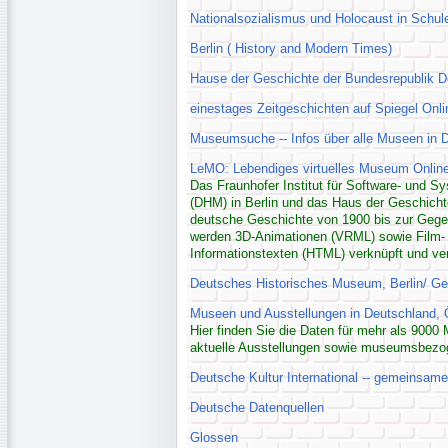
Nationalsozialismus und Holocaust in Schul
Berlin ( History and Modern Times)
Hause der Geschichte der Bundesrepublik D
einestages Zeitgeschichten auf Spiegel Onli
Museumsuche -- Infos über alle Museen in 
LeMO: Lebendiges virtuelles Museum Onlin
Das Fraunhofer Institut für Software- und 
(DHM) in Berlin und das Haus der Geschicht
deutsche Geschichte von 1900 bis zur Gegen
werden 3D-Animationen (VRML) sowie Film-
Informationstexten (HTML) verknüpft und ve
Deutsches Historisches Museum, Berlin/ Ge
Museen und Ausstellungen in Deutschland, 
Hier finden Sie die Daten für mehr als 90
aktuelle Ausstellungen sowie museumsbezogen
Deutsche Kultur International -- gemeinsam
Deutsche Datenquellen
Glossen