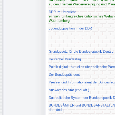
zu den Themen Wiedervereinigung und Maue
DDR im Unterricht
ein sehr umfangreiches didaktisches Webang
Wuerttemberg
Jugendopposition in der DDR
Grundgesetz für die Bundesrepublik Deutsc
Deutscher Bundestag
Politik-digital - aktuelles über politische Part
Der Bundespräsident
Presse- und Informationsamt der Bundesregie
Auswärtiges Amt (engl./dt.)
Das politische System der Bundesrepublik 
BUNDESÄMTER und BUNDESANSTALTEN Verzei
der Länder