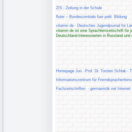
ZIS - Zeitung in der Schule
fluter -- Bundeszentrale fuer polit. Bildung
vitamin de - Deutsches Jugendjournal für L
vitamin de ist eine Sprachlernzeitschrift für
Deutschland-Interessierten in Russland und
Homepage Jun. -Prof. Dr. Torsten Schlak - T
Informationszentrum für Fremdsprachenforsch
Fachzeitschriften - germanistik.net Interne