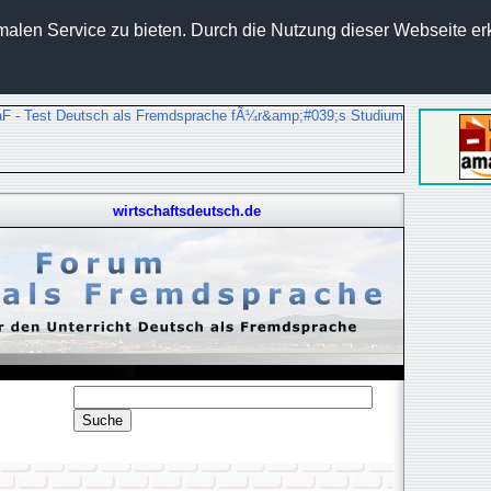
len Service zu bieten. Durch die Nutzung dieser Webseite erk
wirtschaftsdeutsch.de