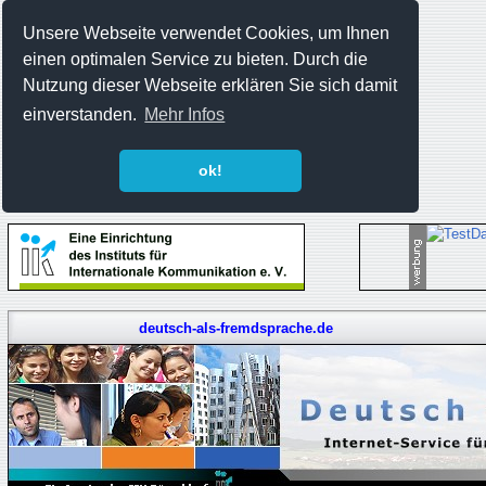
Unsere Webseite verwendet Cookies, um Ihnen
einen optimalen Service zu bieten. Durch die
Nutzung dieser Webseite erklären Sie sich damit
einverstanden.
Mehr Infos
ok!
deutsch-als-fremdsprache.de