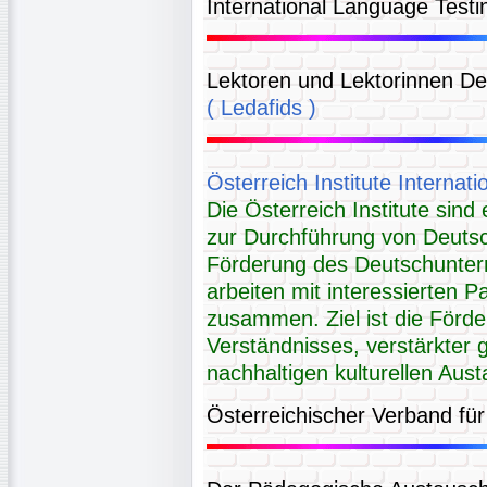
International Language Testi
Lektoren und Lektorinnen De
( Ledafids )
Österreich Institute Internati
Die Österreich Institute sind
zur Durchführung von Deuts
Förderung des Deutschunterr
arbeiten mit interessierten 
zusammen. Ziel ist die Förd
Verständnisses, verstärkter
nachhaltigen kulturellen Aus
Österreichischer Verband f