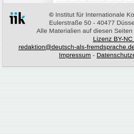
©
Institut für Internationale
Eulerstraße 50 - 40477 Düssel
Alle Materialien auf diesen Seiten
Lizenz BY-NC
redaktion@deutsch-als-fremdsprache.d
Impressum
-
Datenschutz