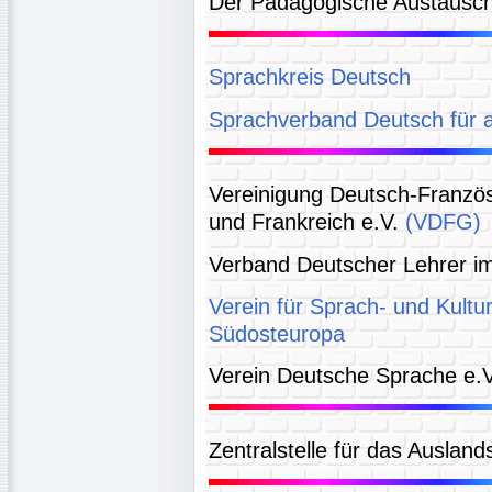
Der Pädagogische Austausc
Sprachkreis Deutsch
Sprachverband Deutsch für a
Vereinigung Deutsch-Französ
und Frankreich e.V.
(VDFG)
Verband Deutscher Lehrer i
Verein für Sprach- und Kultur
Südosteuropa
Verein Deutsche Sprache e.V
Zentralstelle für das Ausla