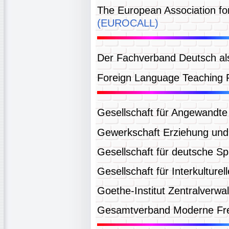
The European Association f
(EUROCALL)
Der Fachverband Deutsch a
Foreign Language Teaching
Gesellschaft für Angewandte 
Gewerkschaft Erziehung und
Gesellschaft für deutsche S
Gesellschaft für Interkulture
Goethe-Institut Zentralverw
Gesamtverband Moderne Fr