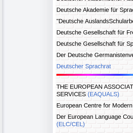
Deutsche Akademie für Spra
"Deutsche AuslandsSchular
Deutsche Gesellschaft für 
Deutsche Gesellschaft für S
Der Deutsche Germanisten
Deutscher Sprachrat
THE EUROPEAN ASSOCIAT
SERVICES
(EAQUALS)
European Centre for Moder
Der European Language Coun
(ELC/CEL)