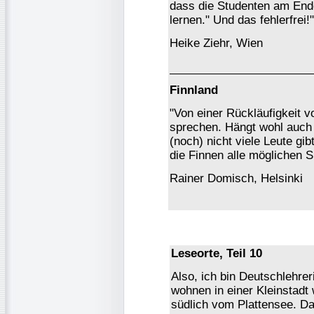
dass die Studenten am End
lernen." Und das fehlerfrei!"
Heike Ziehr, Wien
Finnland
"Von einer Rückläufigkeit 
sprechen. Hängt wohl auch
(noch) nicht viele Leute gib
die Finnen alle möglichen 
Rainer Domisch, Helsinki
Leseorte, Teil 10
Also, ich bin Deutschlehr
wohnen in einer Kleinstadt
südlich vom Plattensee. Da