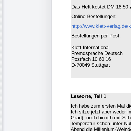
Das Heft kostet DM 18,50 
Online-Bestellungen:
http://www.klett-verlag.de/
Bestellungen per Post:
Klett International
Fremdsprache Deutsch
Postfach 10 60 16
D-70049 Stuttgart
Leseorte, Teil 1
Ich habe zum ersten Mal di
Ich sitze jetzt aber weder 
Grad), noch bin ich mit Sc
Temperatur schon unter Nul
Abend die Millenium-Weinde