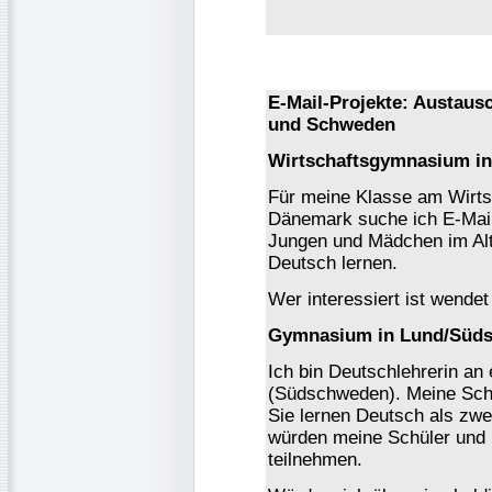
E-Mail-Projekte: Austaus
und Schweden
Wirtschaftsgymnasium i
Für meine Klasse am Wirt
Dänemark suche ich E-Mail-
Jungen und Mädchen im Alte
Deutsch lernen.
Wer interessiert ist wendet
Gymnasium in Lund/Süd
Ich bin Deutschlehrerin a
(Südschweden). Meine Schü
Sie lernen Deutsch als zwe
würden meine Schüler und i
teilnehmen.