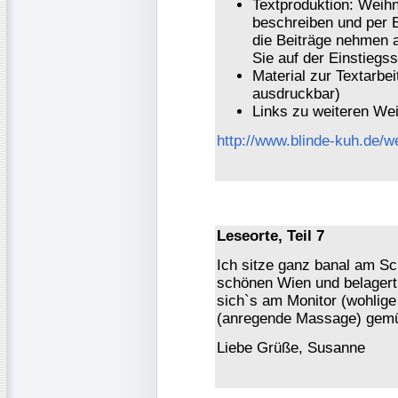
Textproduktion: Weih
beschreiben und per E
die Beiträge nehmen an
Sie auf der Einstiegss
Material zur Textarbei
ausdruckbar)
Links zu weiteren Wei
http://www.blinde-kuh.de/w
Leseorte, Teil 7
Ich sitze ganz banal am Sc
schönen Wien und belagert 
sich`s am Monitor (wohlige
(anregende Massage) gemü
Liebe Grüße, Susanne