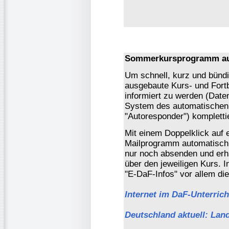
Sommerkursprogramm auf
Um schnell, kurz und bündi
ausgebaute Kurs- und Fort
informiert zu werden (Daten
System des automatischen 
"Autoresponder") komplettie
Mit einem Doppelklick auf 
Mailprogramm automatisch 
nur noch absenden und erha
über den jeweiligen Kurs. I
"E-DaF-Infos" vor allem di
Internet im DaF-Unterrich
Deutschland aktuell: Land