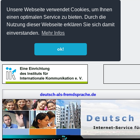
Unsere Webseite verwendet Cookies, um Ihnen
einen optimalen Service zu bieten. Durch die
Nutzung dieser Webseite erklären Sie sich damit
einverstanden.
Mehr Infos
ok!
deutsch-als-fremdsprache.de