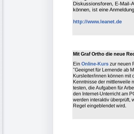
Diskussionsforen, E-Mail-
können, ist eine Anmeldung 
http://www.leanet.de
Mit Graf Ortho die neue R
Ein
Online-Kurs
zur neuen R
"Geeignet für Lernende ab Mi
Kursleiter/innen können mit
Kenntnisse der mittlerweile 
testen, die Aufgaben für Arbe
den Internet-Unterricht am 
werden interaktiv überprüft,
Regel eingeblendet wird.