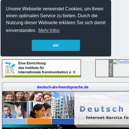
Unsere Webseite verwendet Cookies, um Ihnen
einen optimalen Service zu bieten. Durch die
Nutzung dieser Webseite erklären Sie sich damit
einverstanden.
Mehr Infos
ok!
deutsch-als-fremdsprache.de