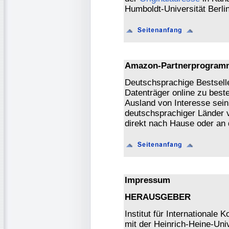
Humboldt-Universität Berlin
Amazon-Partnerprogram
Deutschsprachige Bestsell
Datenträger online zu beste
Ausland von Interesse sein
deutschsprachiger Länder 
direkt nach Hause oder an
Impressum
HERAUSGEBER
Institut für International
mit der Heinrich-Heine-Univ