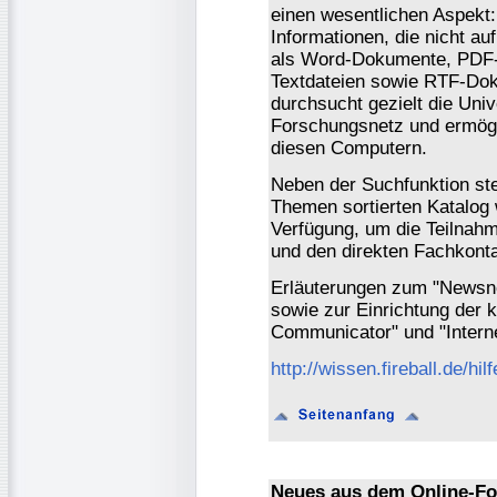
einen wesentlichen Aspekt
Informationen, die nicht a
als Word-Dokumente, PDF-
Textdateien sowie RTF-Do
durchsucht gezielt die Uni
Forschungsnetz und ermögli
diesen Computern.
Neben der Suchfunktion ste
Themen sortierten Katalog
Verfügung, um die Teilnahm
und den direkten Fachkonta
Erläuterungen zum "Newsn
sowie zur Einrichtung der
Communicator" und "Interne
http://wissen.fireball.de/hi
Neues aus dem Online-Fo