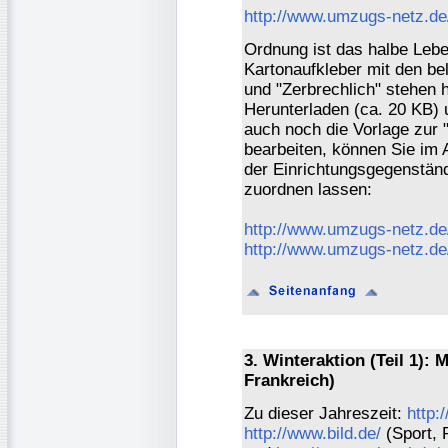
http://www.umzugs-netz.de
Ordnung ist das halbe Lebe
Kartonaufkleber mit den b
und "Zerbrechlich" stehen
Herunterladen (ca. 20 KB)
auch noch die Vorlage zur
bearbeiten, können Sie im 
der Einrichtungsgegenstä
zuordnen lassen:
http://www.umzugs-netz.de
http://www.umzugs-netz.de/
3. Winteraktion (Teil 1): 
Frankreich)
Zu dieser Jahreszeit:
http:
http://www.bild.de/
(Sport, 