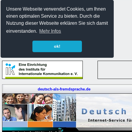
Unsere Webseite verwendet Cookies, um Ihnen
einen optimalen Service zu bieten. Durch die
Nutzung dieser Webseite erklären Sie sich damit
einverstanden.
Mehr Infos
ok!
deutsch-als-fremdsprache.de