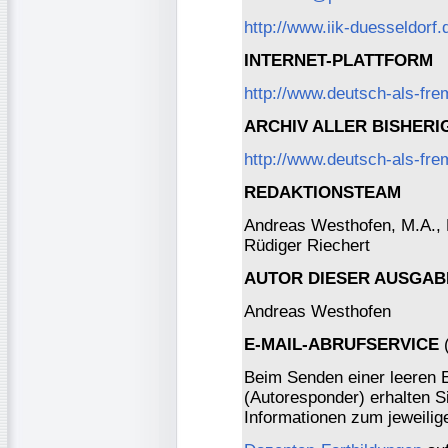
http://www.iik-duesseldorf.
INTERNET-PLATTFORM
http://www.deutsch-als-fr
ARCHIV ALLER BISHER
http://www.deutsch-als-fre
REDAKTIONSTEAM
Andreas Westhofen, M.A., Dr
Rüdiger Riechert
AUTOR DIESER AUSGAB
Andreas Westhofen
E-MAIL-ABRUFSERVICE
(
Beim Senden einer leeren 
(Autoresponder) erhalten S
Informationen zum jeweili