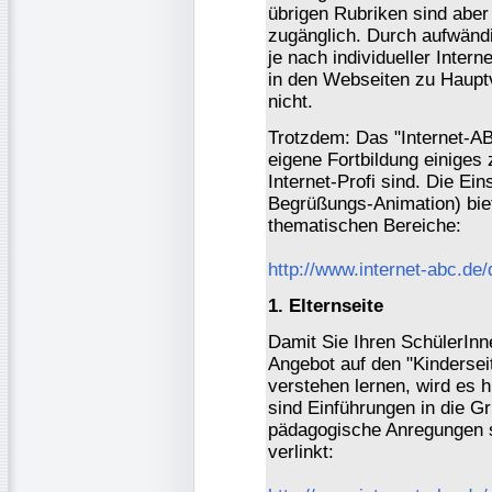
übrigen Rubriken sind abe
zugänglich. Durch aufwänd
je nach individueller Inter
in den Webseiten zu Hauptv
nicht.
Trotzdem: Das "Internet-AB
eigene Fortbildung einiges
Internet-Profi sind. Die Ein
Begrüßungs-Animation) biet
thematischen Bereiche:
http://www.internet-abc.de/
1. Elternseite
Damit Sie Ihren SchülerInn
Angebot auf den "Kindersei
verstehen lernen, wird es 
sind Einführungen in die Gr
pädagogische Anregungen 
verlinkt: