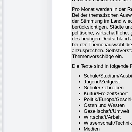
Pro Monat werden in der Re
Bei der thematischen Ausw
der Stimmung im Land wied
berücksichtigen, Städte un
politische, wirtschaftliche,
des heutigen Deutschland 
bei der Themenauswahl die
anzusprechen. Selbstverstä
Themenvorschläge ein.
Die Texte sind in folgende 
Schule/Studium/Ausbi
Jugend/Zeitgeist
Schüler schreiben
Kultur/Freizeit/Sport
Politik/Europa/Geschi
Osten und Westen
Gesellschaft/Umwelt
Wirtschaft/Arbeit
Wissenschaft/Technik
Medien