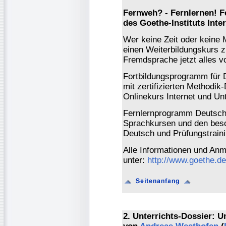
Fernweh? - Fernlernen! 
des Goethe-Instituts Inte
Wer keine Zeit oder keine 
einen Weiterbildungskurs z
Fremdsprache jetzt alles v
Fortbildungsprogramm für D
mit zertifizierten Methodi
Onlinekurs Internet und Unt
Fernlernprogramm Deutsch l
Sprachkursen und den beso
Deutsch und Prüfungstraini
Alle Informationen und An
unter:
http://www.goethe.de
2. Unterrichts-Dossier: 