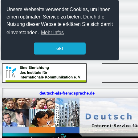
Unsere Webseite verwendet Cookies, um Ihnen
einen optimalen Service zu bieten. Durch die
Nutzung dieser Webseite erklären Sie sich damit
einverstanden.
Mehr Infos
ok!
deutsch-als-fremdsprache.de