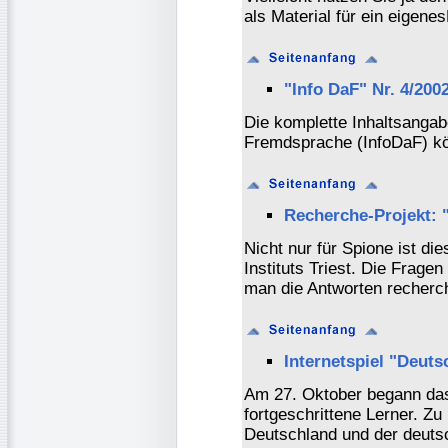
als Material für ein eigenes
"Info DaF" Nr. 4/200
Die komplette Inhaltsangab
Fremdsprache (InfoDaF) k
Recherche-Projekt: 
Nicht nur für Spione ist d
Instituts Triest. Die Frage
man die Antworten recherc
Internetspiel "Deuts
Am 27. Oktober begann das
fortgeschrittene Lerner. Z
Deutschland und der deuts