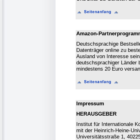
Amazon-Partnerprogram
Deutschsprachige Bestsell
Datenträger online zu beste
Ausland von Interesse sein
deutschsprachiger Länder b
mindestens 20 Euro versan
Impressum
HERAUSGEBER
Institut für International
mit der Heinrich-Heine-Univ
Universitätsstraße 1, 4022