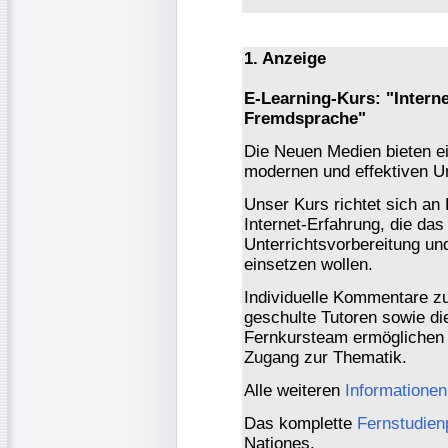
1. Anzeige
E-Learning-Kurs: "Interne
Fremdsprache"
Die Neuen Medien bieten ei
modernen und effektiven Un
Unser Kurs richtet sich an
Internet-Erfahrung, die das
Unterrichtsvorbereitung und
einsetzen wollen.
Individuelle Kommentare z
geschulte Tutoren sowie di
Fernkursteam ermöglichen 
Zugang zur Thematik.
Alle weiteren
Informatione
Das komplette
Fernstudie
Nationes.