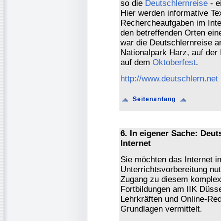
so die
Deutschlernreise
- e
Hier werden informative Te
Rechercheaufgaben im Inte
den betreffenden Orten eine
war die Deutschlernreise a
Nationalpark Harz, auf der
auf dem
Oktoberfest
.
http://www.deutschlern.net
6. In eigener Sache: Deu
Internet
Sie möchten das Internet i
Unterrichtsvorbereitung nu
Zugang zu diesem komplex
Fortbildungen am IIK Düss
Lehrkräften und Online-Re
Grundlagen vermittelt.