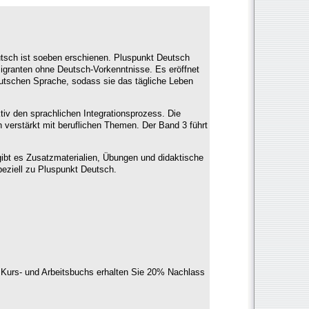
tsch ist soeben erschienen. Pluspunkt Deutsch
igranten ohne Deutsch-Vorkenntnisse. Es eröffnet
eutschen Sprache, sodass sie das tägliche Leben
tiv den sprachlichen Integrationsprozess. Die
 verstärkt mit beruflichen Themen. Der Band 3 führt
ibt es Zusatzmaterialien, Übungen und didaktische
peziell zu Pluspunkt Deutsch.
 Kurs- und Arbeitsbuchs erhalten Sie 20% Nachlass