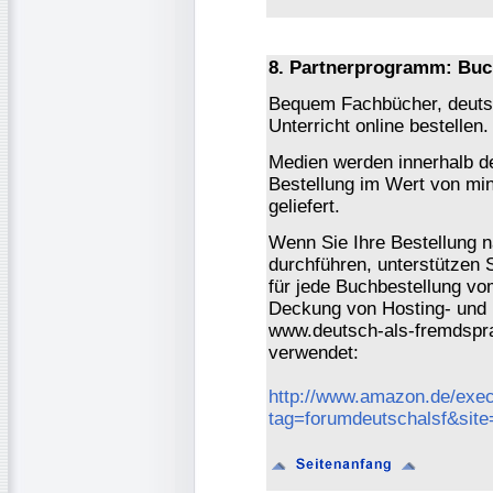
8. Partnerprogramm: Buc
Bequem Fachbücher, deutsc
Unterricht online bestellen.
Medien werden innerhalb de
Bestellung im Wert von mi
geliefert.
Wenn Sie Ihre Bestellung 
durchführen, unterstützen 
für jede Buchbestellung vo
Deckung von Hosting- und 
www.deutsch-als-fremdspra
verwendet:
http://www.amazon.de/exec
tag=forumdeutschalsf&sit