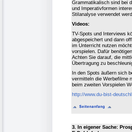
Grammatikalisch sind bei 
und Imperativformen intere
Stilanalyse verwendet wer
Videos:
TV-Spots und Interviews kö
abgespeichert und dann offl
im Unterricht nutzen möcht
vorspielen. Dafür benötigen
Achten Sie darauf, die mitt
Übertragung zu beschleuni
In den Spots äußern sich 
vermitteln die Werbefilme 
beim zweiten Vorspielen Wo
http://www.du-bist-deutsch
3. In eigener Sache: Pros