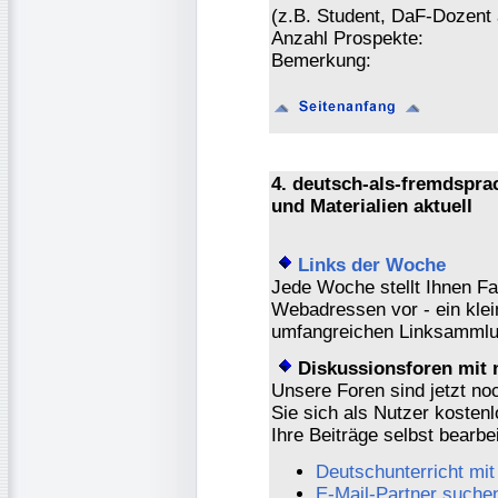
(z.B. Student, DaF-Dozent
Anzahl Prospekte:
Bemerkung:
4. deutsch-als-fremdspr
und Materialien aktuell
Links der Woche
Jede Woche stellt Ihnen F
Webadressen vor - ein klei
umfangreichen Linksammlu
Diskussionsforen mit 
Unsere Foren sind jetzt no
Sie sich als Nutzer kostenl
Ihre Beiträge selbst bearbe
Deutschunterricht mit
E-Mail-Partner suche