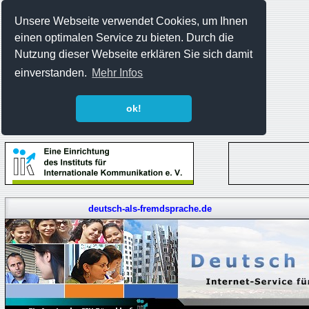
Unsere Webseite verwendet Cookies, um Ihnen
einen optimalen Service zu bieten. Durch die
Nutzung dieser Webseite erklären Sie sich damit
einverstanden.
Mehr Infos
ok!
deutsch-als-fremdsprache.de