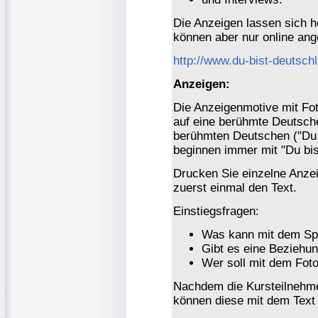
Die Anzeigen lassen sich h
können aber nur online an
http://www.du-bist-deutsch
Anzeigen:
Die Anzeigenmotive mit Fo
auf eine berühmte Deutsche
berühmten Deutschen ("Du 
beginnen immer mit "Du bist
Drucken Sie einzelne Anze
zuerst einmal den Text.
Einstiegsfragen:
Was kann mit dem Sp
Gibt es eine Beziehu
Wer soll mit dem Fot
Nachdem die Kursteilnehme
können diese mit dem Text