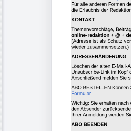
Für alle anderen Formen der
die Erlaubnis der Redaktio
KONTAKT
Themenvorschläge, Beiträge
online-redaktion + @ + d
(Adresse ist als Schutz vor 
wieder zusammensetzen.)
ADRESSENÄNDERUNG
Löschen der alten E-Mail-A
Unsubscribe-Link im Kopf o
Anschließend melden Sie s
ABO BESTELLEN Können Si
Formular
Wichtig: Sie erhalten nach
den Absender zurücksenden
Ihrer Anmeldung werden Si
ABO BEENDEN