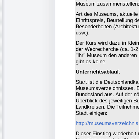
Museum zusammenstellen
Art des Museums, aktuelle 
Einrittspreis, Beurteilung
Besonderheiten (Architekt
usw.).
Der Kurs wird dazu in Klei
der Webrecherche (ca. 1-2 
"ihr" Museum den anderen 
gibt es keine.
Unterrichtsablauf:
Start ist die Deutschlandka
Museumsverzeichnisses. D
Bundesland aus. Auf der nä
Überblick des jeweiligen B
Landkreisen. Die Teilnehmer
Stadt einigen:
http://museumsverzeichnis
Dieser Einstieg wiederholt 