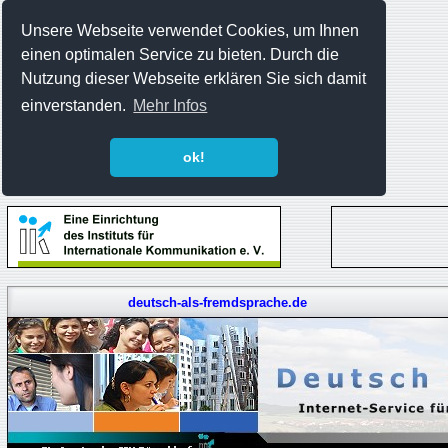
Unsere Webseite verwendet Cookies, um Ihnen
einen optimalen Service zu bieten. Durch die
Nutzung dieser Webseite erklären Sie sich damit
einverstanden.
Mehr Infos
ok!
deutsch-als-fremdsprache.de