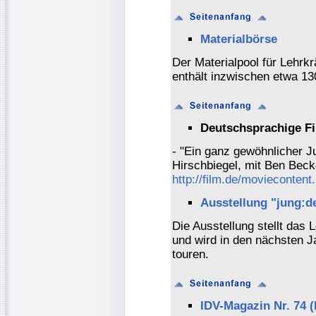
Materialbörse
Der Materialpool für Lehrk
enthält inzwischen etwa 1
Deutschsprachige Fi
- "Ein ganz gewöhnlicher J
Hirschbiegel, mit Ben Beck
http://film.de/moviecontent
Ausstellung "jung:d
Die Ausstellung stellt das
und wird in den nächsten Ja
touren.
IDV-Magazin Nr. 74 (