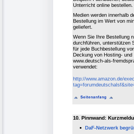
Unterricht online bestellen.
Medien werden innerhalb de
Bestellung im Wert von mi
geliefert.
Wenn Sie Ihre Bestellung 
durchführen, unterstützen 
für jede Buchbestellung vo
Deckung von Hosting- und 
www.deutsch-als-fremdspra
verwendet:
http://www.amazon.de/exec
tag=forumdeutschalsf&sit
10. Pinnwand: Kurzmeldu
DaF-Netzwerk begrüß