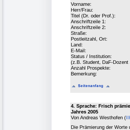
Vorname:
Herr/Frau:
Titel (Dr. oder Prof.):
Anschriftzeile 1:
Anschriftzeile 2:
Straße:
Postleitzahl, Ort:
Land:
E-Mail:
Status / Institution:
(z.B. Student, DaF-Dozent
Anzahl Prospekte:
Bemerkung:
4. Sprache: Frisch prämi
Jahres 2005
Von Andreas Westhofen (
I
Die Prämierung der Worte 