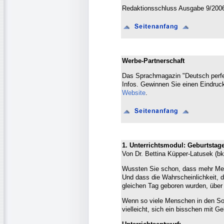
Redaktionsschluss Ausgabe 9/2006
Werbe-Partnerschaft
Das Sprachmagazin "Deutsch perfek
Infos. Gewinnen Sie einen Eindruck
Website
.
1. Unterrichtsmodul: Geburtstag
Von Dr. Bettina Küpper-Latusek (bk
Wussten Sie schon, dass mehr Me
Und dass die Wahrscheinlichkeit, 
gleichen Tag geboren wurden, über
Wenn so viele Menschen in den So
vielleicht, sich ein bisschen mit 