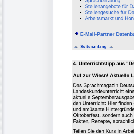
Sprachberatung
Stellenangebote für D
Stellengesuche für D
Arbeitsmarkt und Hon
E-Mail-Partner Datenb
4. Unterrichtstipp aus "D
Auf zur Wiesn! Aktuelle 
Das Sprachmagazin Deutsch
Landeskundeunterricht eins
aktuelle Septemberausgabe
den Unterricht: Hier finden
und amüsante Hintergründ
Oktoberfest, sondern auch 
Fakten, Rezepte, sprachlic
Teilen Sie den Kurs in Arbe