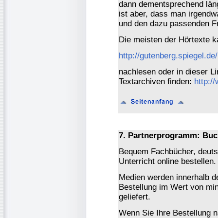
dann dementsprechend länge
ist aber, dass man irgendw
und den dazu passenden Fr
Die meisten der Hörtexte k
http://gutenberg.spiegel.de/
nachlesen oder in dieser L
Textarchiven finden:
http:/
7. Partnerprogramm: Buc
Bequem Fachbücher, deutsc
Unterricht online bestellen.
Medien werden innerhalb de
Bestellung im Wert von mi
geliefert.
Wenn Sie Ihre Bestellung 