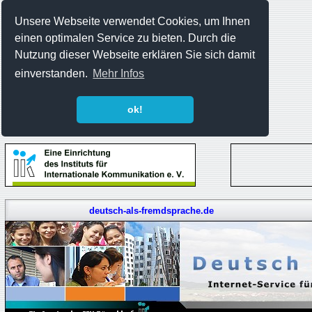
Unsere Webseite verwendet Cookies, um Ihnen
einen optimalen Service zu bieten. Durch die
Nutzung dieser Webseite erklären Sie sich damit
einverstanden.
Mehr Infos
ok!
deutsch-als-fremdsprache.de