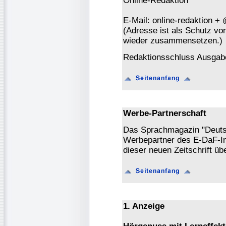
Online-Redaktion
E-Mail: online-redaktion +
(Adresse ist als Schutz vor 
wieder zusammensetzen.)
Redaktionsschluss Ausgabe
Werbe-Partnerschaft
Das Sprachmagazin "Deutsch
Werbepartner des E-DaF-In
dieser neuen Zeitschrift ü
1. Anzeige