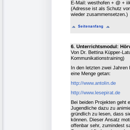
E-Mail: westhofen + @ + ii
(Adresse ist als Schutz vor 
wieder zusammensetzen.)
6. Unterrichtsmodul: Hör
Von Dr. Bettina Küpper-Lat
Kommunikationstraining)
In den letzten zwei Jahren
eine Menge getan:
http://www.antolin.de
http://www.lesepirat.de
Bei beiden Projekten geht 
Jugendliche dazu zu animi
gründlich zu lesen, dass si
können. Dieser Ansatz moti
offenbar sehr, zumindest 