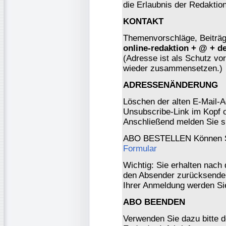
die Erlaubnis der Redaktio
KONTAKT
Themenvorschläge, Beiträge
online-redaktion + @ + d
(Adresse ist als Schutz vor 
wieder zusammensetzen.)
ADRESSENÄNDERUNG
Löschen der alten E-Mail-A
Unsubscribe-Link im Kopf o
Anschließend melden Sie s
ABO BESTELLEN Können Si
Formular
Wichtig: Sie erhalten nach
den Absender zurücksenden
Ihrer Anmeldung werden Si
ABO BEENDEN
Verwenden Sie dazu bitte 