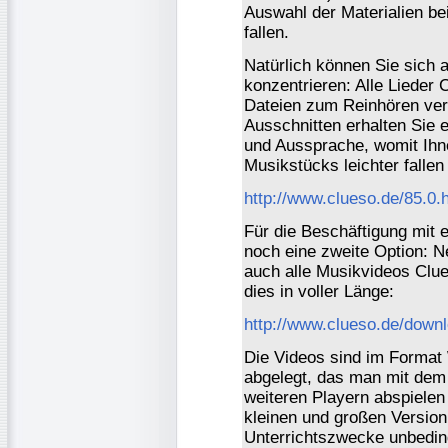
Auswahl der Materialien be
fallen.
Natürlich können Sie sich 
konzentrieren: Alle Lieder
Dateien zum Reinhören verl
Ausschnitten erhalten Sie 
und Aussprache, womit Ihn
Musikstücks leichter fallen 
http://www.clueso.de/85.0.
Für die Beschäftigung mit 
noch eine zweite Option: 
auch alle Musikvideos Clue
dies in voller Länge:
http://www.clueso.de/downl
Die Videos sind im Format
abgelegt, das man mit dem
weiteren Playern abspielen
kleinen und großen Version
Unterrichtszwecke unbeding