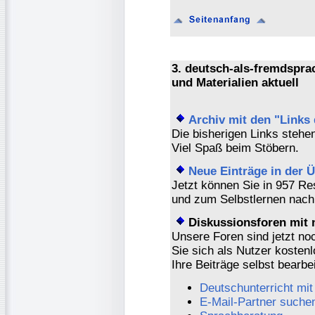
3. deutsch-als-fremdspr
und Materialien aktuell
Archiv mit den "Links
Die bisherigen Links stehen
Viel Spaß beim Stöbern.
Neue Einträge in der
Jetzt können Sie in 957 Re
und zum Selbstlernen nach 
Diskussionsforen mit 
Unsere Foren sind jetzt no
Sie sich als Nutzer kostenl
Ihre Beiträge selbst bearbe
Deutschunterricht mit
E-Mail-Partner suche