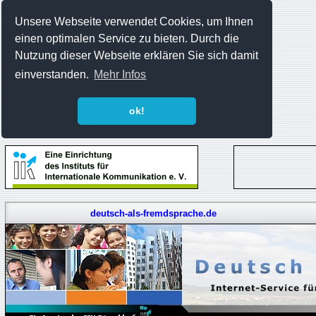
Unsere Webseite verwendet Cookies, um Ihnen
einen optimalen Service zu bieten. Durch die
Nutzung dieser Webseite erklären Sie sich damit
einverstanden.
Mehr Infos
ok!
deutsch-als-fremdsprache.de