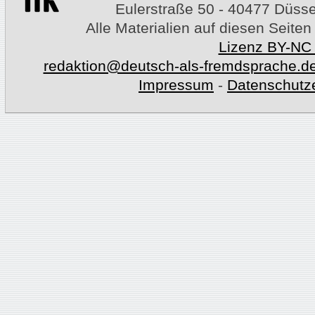
Eulerstraße 50 - 40477 Düssel
Alle Materialien auf diesen Seiten
Lizenz BY-NC
redaktion@deutsch-als-fremdsprache.d
Impressum
-
Datenschutz