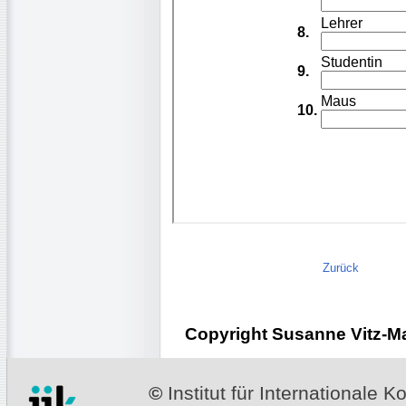
Zurück
Copyright Susanne Vitz-Man
©
Institut für Internationale