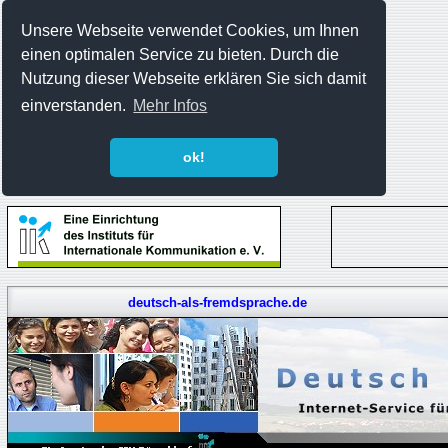
Unsere Webseite verwendet Cookies, um Ihnen
einen optimalen Service zu bieten. Durch die
Nutzung dieser Webseite erklären Sie sich damit
einverstanden.
Mehr Infos
ok!
deutsch-als-fremdsprache.de