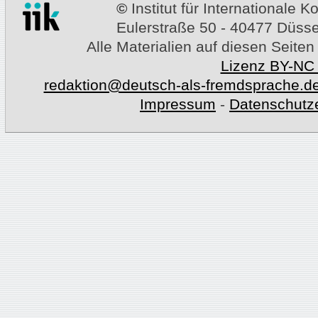
©
Institut für Internationale
Eulerstraße 50 - 40477 Düssel
Alle Materialien auf diesen Seiten
Lizenz BY-NC
redaktion@deutsch-als-fremdsprache.d
Impressum
-
Datenschutz