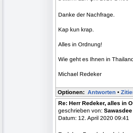
Danke der Nachfrage.
Kap kun krap.
Alles in Ordnung!
Wie geht es Ihnen in Thailan
Michael Redeker
Optionen:
Antworten
•
Ziti
Re: Herr Redeker, alles in
geschrieben von:
Sawasdee 
Datum: 12. April 2020 09:41