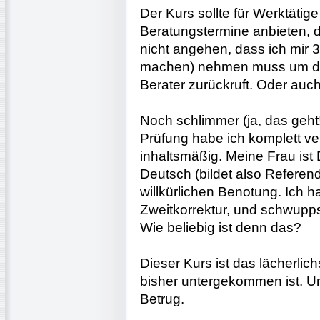
Der Kurs sollte für Werktäti
Beratungstermine anbieten, 
nicht angehen, dass ich mir 
machen) nehmen muss um dar
Berater zurückruft. Oder auch
Noch schlimmer (ja, das geht!
Prüfung habe ich komplett ve
inhaltsmäßig. Meine Frau ist 
Deutsch (bildet also Referend
willkürlichen Benotung. Ich 
Zweitkorrektur, und schwupp
Wie beliebig ist denn das?
Dieser Kurs ist das lächerlic
bisher untergekommen ist. Un
Betrug.