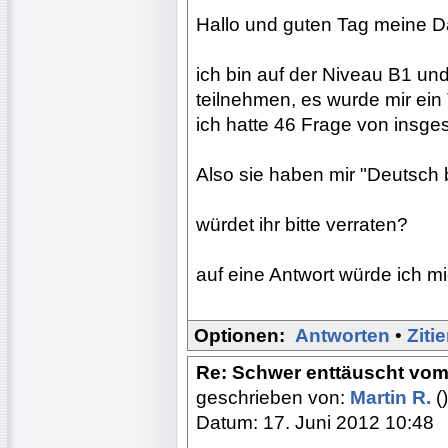
Hallo und guten Tag meine 
ich bin auf der Niveau B1 und
teilnehmen, es wurde mir ein 
ich hatte 46 Frage von insge
Also sie haben mir "Deutsch b
würdet ihr bitte verraten?
auf eine Antwort würde ich m
Optionen:
Antworten
•
Ziti
Re: Schwer enttäuscht vom
geschrieben von:
Martin R.
()
Datum: 17. Juni 2012 10:48