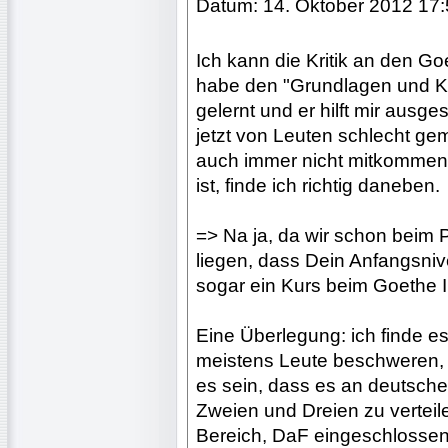
Datum: 14. Oktober 2012 17
Ich kann die Kritik an den Go
habe den "Grundlagen und Ko
gelernt und er hilft mir ausg
jetzt von Leuten schlecht ge
auch immer nicht mitkommen 
ist, finde ich richtig daneben.
=> Na ja, da wir schon beim 
liegen, dass Dein Anfangsnivea
sogar ein Kurs beim Goethe In
Eine Überlegung: ich finde es 
meistens Leute beschweren, 
es sein, dass es an deutschen
Zweien und Dreien zu verteil
Bereich, DaF eingeschlossen 