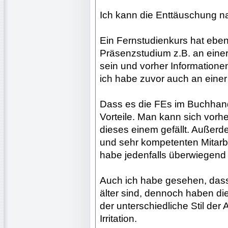
Ich kann die Enttäuschung nac
Ein Fernstudienkurs hat eben
Präsenzstudium z.B. an einer
sein und vorher Informatione
ich habe zuvor auch an einer 
Dass es die FEs im Buchhand
Vorteile. Man kann sich vorh
dieses einem gefällt. Außerd
und sehr kompetenten Mitarbe
habe jedenfalls überwiegend
Auch ich habe gesehen, dass
älter sind, dennoch haben dies
der unterschiedliche Stil der
Irritation.