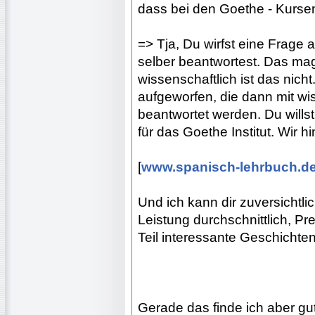
dass bei den Goethe - Kursen 
=> Tja, Du wirfst eine Frage a
selber beantwortest. Das mag 
wissenschaftlich ist das nich
aufgeworfen, die dann mit w
beantwortet werden. Du willst
für das Goethe Institut. Wir
[
www.spanisch-lehrbuch.d
Und ich kann dir zuversichtli
Leistung durchschnittlich, Pr
Teil interessante Geschicht
Gerade das finde ich aber gut