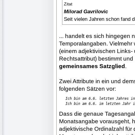
Zitat
Milorad Gavrilovic
Seit vielen Jahren schon fand 
... handelt es sich hingegen n
Temporalangaben. Vielmehr w
(einem adjektivischen Links-
Rechtsattribut) bestimmt un
gemeinsames Satzglied
.
Zwei Attribute in ein und de
folgenden Sätzen vor:
Ich bin am 6.6. letzten Jahres in
Ich bin am 6.6. im letzten Jahr i
Dass die genaue Tagesangab
Monatsangabe vorausgeht, hat
adjektivische Ordinalzahl für