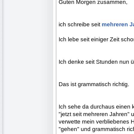
Guten Morgen zusammen,
ich schreibe seit
mehreren Ja
Ich lebe seit einiger Zeit sch
Ich denke seit Stunden nun ü
Das ist grammatisch richtig.
Ich sehe da durchaus einen 
"jetzt seit mehreren Jahren" u
verwette mein verbliebenes H
"gehen" und grammatisch rich