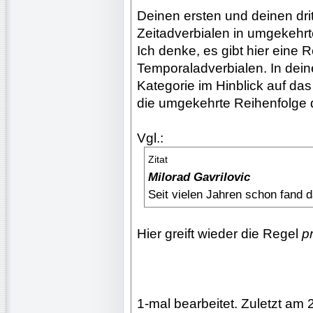
Deinen ersten und deinen dri
Zeitadverbialen in umgekehr
Ich denke, es gibt hier eine 
Temporaladverbialen. In deine
Kategorie im Hinblick auf da
die umgekehrte Reihenfolge d
Vgl.:
Zitat
Milorad Gavrilovic
Seit vielen Jahren schon fand 
Hier greift wieder die Regel
p
1-mal bearbeitet. Zuletzt am 