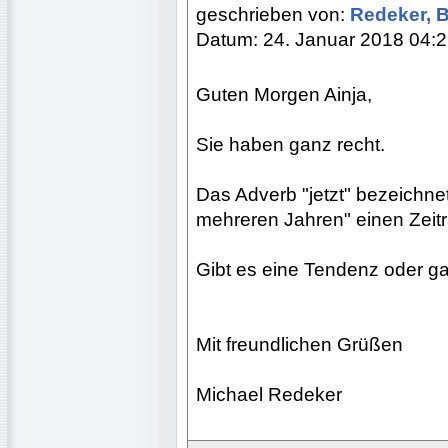
geschrieben von:
Redeker, 
Datum: 24. Januar 2018 04:
Guten Morgen Ainja,
Sie haben ganz recht.
Das Adverb "jetzt" bezeichnet
mehreren Jahren" einen Zeit
Gibt es eine Tendenz oder ga
Mit freundlichen Grüßen
Michael Redeker