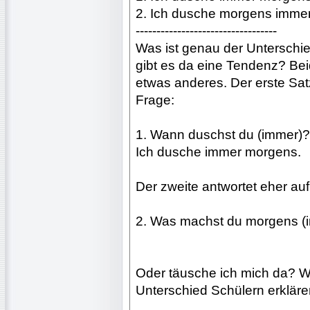
2. Ich dusche morgens immer
----------------------------------
Was ist genau der Unterschi
gibt es da eine Tendenz? Bei
etwas anderes. Der erste Satz
Frage:
1. Wann duschst du (immer)? 
Ich dusche immer morgens.
Der zweite antwortet eher auf
2. Was machst du morgens (
Oder täusche ich mich da? Wa
Unterschied Schülern erklär