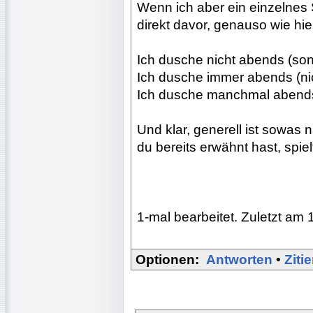
Wenn ich aber ein einzelnes 
direkt davor, genauso wie hi
Ich dusche nicht abends (so
Ich dusche immer abends (ni
Ich dusche manchmal abend
Und klar, generell ist sowas 
du bereits erwähnt hast, spiel
1-mal bearbeitet. Zuletzt am 
Optionen:
Antworten
•
Ziti