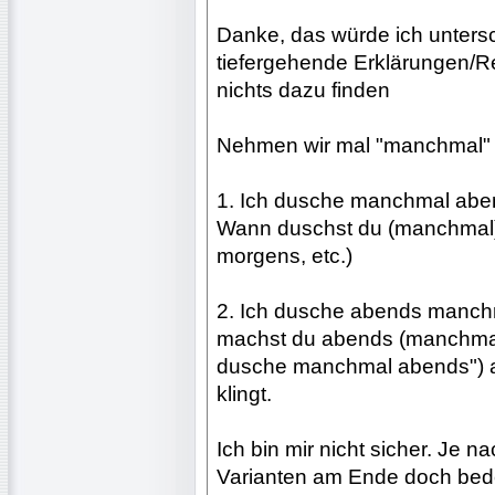
Danke, das würde ich untersc
tiefergehende Erklärungen/R
nichts dazu finden
Nehmen wir mal "manchmal"
1. Ich dusche manchmal aben
Wann duschst du (manchmal
morgens, etc.)
2. Ich dusche abends manchm
machst du abends (manchmal)
dusche manchmal abends") al
klingt.
Ich bin mir nicht sicher. Je 
Varianten am Ende doch bed