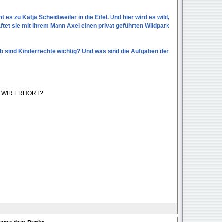
 es zu Katja Scheidtweiler in die Eifel. Und hier wird es wild,
ftet sie mit ihrem Mann Axel einen privat geführten Wildpark
b sind Kinderrechte wichtig? Und was sind die Aufgaben der
N WIR ERHÖRT?