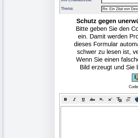
Thema:
Schutz gegen unerw
Bitte geben Sie den C
ein. Damit werden Pr
dieses Formular autom
schwer zu lesen ist, v
Wenn Sie einen falsch
Bild erzeugt und Si
Code