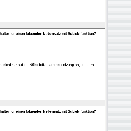
halter für einen folgenden Nebensatz mit Subjektfunktion?
es
nicht nur auf die Nährstoffzusammensetzung an, sondern
halter für einen folgenden Nebensatz mit Subjektfunktion?