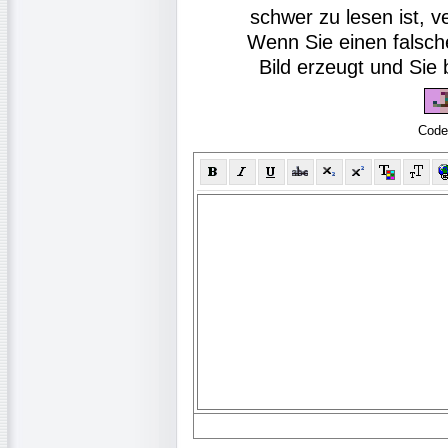
schwer zu lesen ist, v
Wenn Sie einen falsch
Bild erzeugt und Si
Code