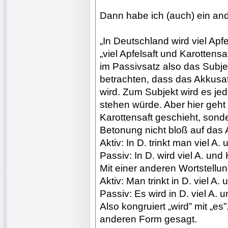
Dann habe ich (auch) ein an
„In Deutschland wird viel Apf
„viel Apfelsaft und Karottensa
im Passivsatz also das Subje
betrachten, dass das Akkusat
wird. Zum Subjekt wird es je
stehen würde. Aber hier geht 
Karottensaft geschieht, sonder
Betonung nicht bloß auf das 
Aktiv: In D. trinkt man viel A. 
Passiv: In D. wird viel A. und
Mit einer anderen Wortstellun
Aktiv: Man trinkt in D. viel A. 
Passiv: Es wird in D. viel A. 
Also kongruiert „wird” mit „es”
anderen Form gesagt.