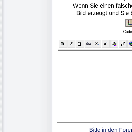
Wenn Sie einen falsch
Bild erzeugt und Si
Code
Bitte in den For