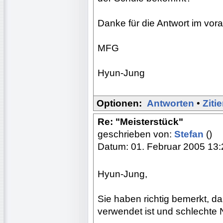
Danke für die Antwort im vora
MFG
Hyun-Jung
Optionen:
Antworten
•
Ziti
Re: "Meisterstück"
geschrieben von:
Stefan
()
Datum: 01. Februar 2005 13:
Hyun-Jung,
Sie haben richtig bemerkt, da
verwendet ist und schlechte 