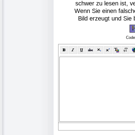
schwer zu lesen ist, v
Wenn Sie einen falsch
Bild erzeugt und Si
Code