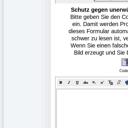
Schutz gegen unerw
Bitte geben Sie den C
ein. Damit werden Pr
dieses Formular autom
schwer zu lesen ist, v
Wenn Sie einen falsch
Bild erzeugt und Si
Code