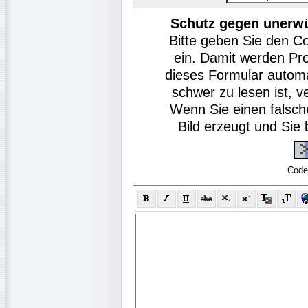
Schutz gegen unerw
Bitte geben Sie den C
ein. Damit werden Pr
dieses Formular autom
schwer zu lesen ist, v
Wenn Sie einen falsch
Bild erzeugt und Si
Code