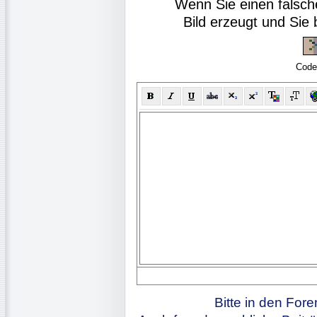
Wenn Sie einen falsch
Bild erzeugt und Si
Code
Bitte in den For