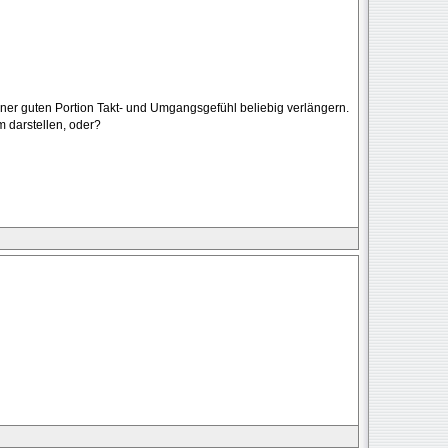
einer guten Portion Takt- und Umgangsgefühl beliebig verlängern.
 darstellen, oder?