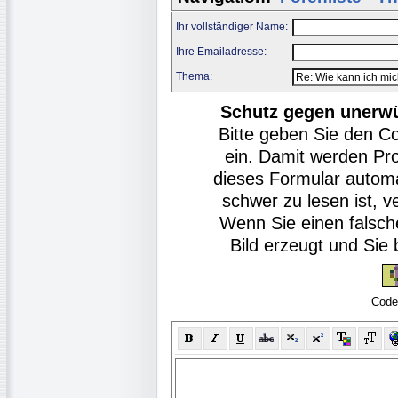
Ihr vollständiger Name:
Ihre Emailadresse:
Thema:
Schutz gegen unerw
Bitte geben Sie den C
ein. Damit werden Pr
dieses Formular autom
schwer zu lesen ist, v
Wenn Sie einen falsch
Bild erzeugt und Si
Code