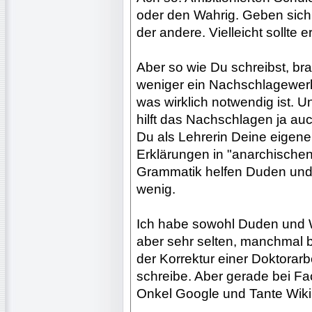
oder den Wahrig. Geben sich a
der andere. Vielleicht sollte
Aber so wie Du schreibst, br
weniger ein Nachschlagewerk
was wirklich notwendig ist. U
hilft das Nachschlagen ja au
Du als Lehrerin Deine eigene
Erklärungen in "anarchische
Grammatik helfen Duden und 
wenig.
Ich habe sowohl Duden und W
aber sehr selten, manchmal b
der Korrektur einer Doktorarb
schreibe. Aber gerade bei F
Onkel Google und Tante Wiki