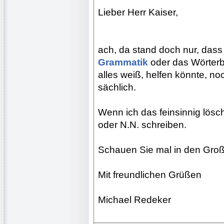
Lieber Herr Kaiser,
ach, da stand doch nur, dass e
Grammatik
oder das Wörter
alles weiß, helfen könnte, no
sächlich.
Wenn ich das feinsinnig lösc
oder N.N. schreiben.
Schauen Sie mal in den Gro
Mit freundlichen Grüßen
Michael Redeker