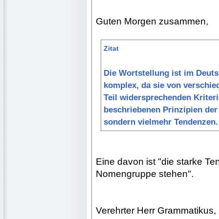
Guten Morgen zusammen,
Zitat
Die Wortstellung ist im Deutsc
komplex, da sie von verschi
Teil widersprechenden Kriteri
beschriebenen Prinzipien der 
sondern vielmehr Tendenzen.
Eine davon ist "die starke T
Nomengruppe stehen".
Verehrter Herr Grammatikus,