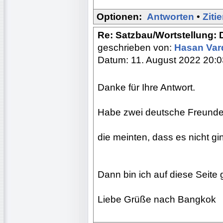
Optionen:
Antworten
•
Ziti
Re: Satzbau/Wortstellung: 
geschrieben von:
Hasan Var
Datum: 11. August 2022 20:0
Danke für Ihre Antwort.
Habe zwei deutsche Freunde 
die meinten, dass es nicht gi
Dann bin ich auf diese Seite
Liebe Grüße nach Bangkok