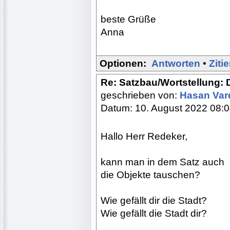
beste Grüße
Anna
Optionen:
Antworten
•
Ziti
Re: Satzbau/Wortstellung: 
geschrieben von:
Hasan Var
Datum: 10. August 2022 08:
Hallo Herr Redeker,
kann man in dem Satz auch
die Objekte tauschen?
Wie gefällt dir die Stadt?
Wie gefällt die Stadt dir?