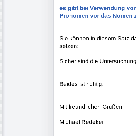
es gibt bei Verwendung vo
Pronomen vor das Nomen z
Sie können in diesem Satz 
setzen:
Sicher sind die Untersuchun
Beides ist richtig.
Mit freundlichen Grüßen
Michael Redeker