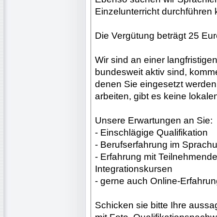
Einzelunterricht durchführen
Die Vergütung beträgt 25 Eur
Wir sind an einer langfristig
bundesweit aktiv sind, komme
denen Sie eingesetzt werden 
arbeiten, gibt es keine loka
Unsere Erwartungen an Sie:
- Einschlägige Qualifikation
- Berufserfahrung im Sprach
- Erfahrung mit Teilnehmende
Integrationskursen
- gerne auch Online-Erfahrun
Schicken sie bitte Ihre auss