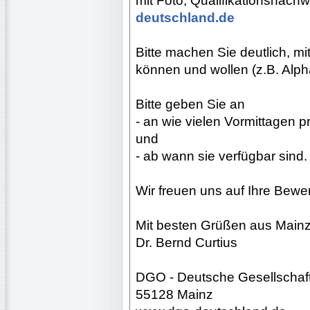
mit Foto, Qualifikationsnach
deutschland.de
Bitte machen Sie deutlich, m
können und wollen (z.B. Alpha?
Bitte geben Sie an
- an wie vielen Vormittagen
und
- ab wann sie verfügbar sind.
Wir freuen uns auf Ihre Bewe
Mit besten Grüßen aus Main
Dr. Bernd Curtius
DGO - Deutsche Gesellschaft
55128 Mainz