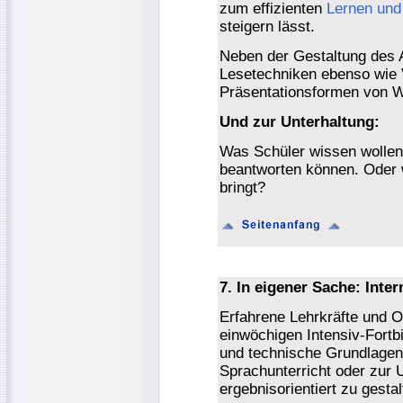
zum effizienten
Lernen und
steigern lässt.
Neben der Gestaltung des 
Lesetechniken ebenso wie 
Präsentationsformen von W
Und zur Unterhaltung:
Was Schüler wissen wollen
beantworten können. Oder
bringt?
7. In eigener Sache: Int
Erfahrene Lehrkräfte und O
einwöchigen Intensiv-Fortb
und technische Grundlagen. 
Sprachunterricht oder zur U
ergebnisorientiert zu gestal