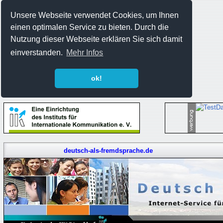
Unsere Webseite verwendet Cookies, um Ihnen
einen optimalen Service zu bieten. Durch die
Nutzung dieser Webseite erklären Sie sich damit
einverstanden.
Mehr Infos
ok!
deutsch-als-fremdsprache.de