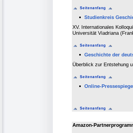
Studienkreis Geschi
XV. Internationales Kolloqu
Universität Viadriana (Fran
Geschichte der deu
Überblick zur Entstehung 
Online-Pressespiege
Amazon-Partnerprogram