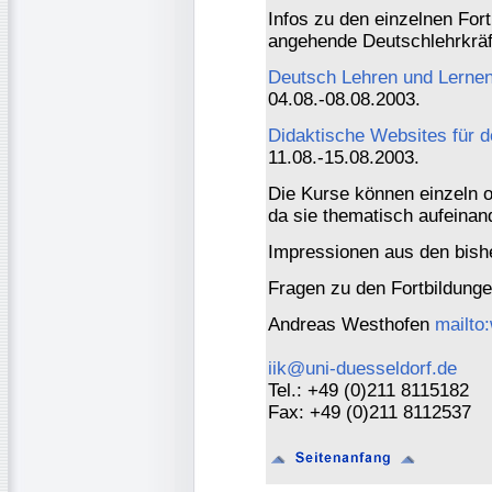
Infos zu den einzelnen For
angehende Deutschlehrkräf
Deutsch Lehren und Lernen
04.08.-08.08.2003.
Didaktische Websites für d
11.08.-15.08.2003.
Die Kurse können einzeln
da sie thematisch aufeinan
Impressionen aus den bish
Fragen zu den Fortbildunge
Andreas Westhofen
mailto
iik@uni-duesseldorf.de
Tel.: +49 (0)211 8115182
Fax: +49 (0)211 8112537