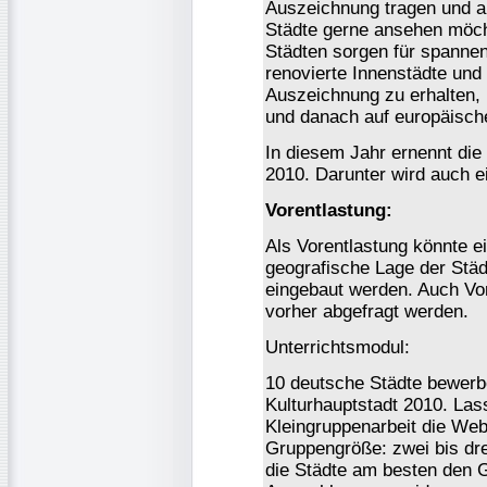
Auszeichnung tragen und auf
Städte gerne ansehen möcht
Städten sorgen für spannen
renovierte Innenstädte und
Auszeichnung zu erhalten, 
und danach auf europäisch
In diesem Jahr ernennt die
2010. Darunter wird auch e
Vorentlastung:
Als Vorentlastung könnte ei
geografische Lage der Städ
eingebaut werden. Auch Vor
vorher abgefragt werden.
Unterrichtsmodul:
10 deutsche Städte bewerb
Kulturhauptstadt 2010. Lass
Kleingruppenarbeit die Web
Gruppengröße: zwei bis dr
die Städte am besten den G