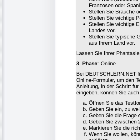
Franzosen oder Spani
Stellen Sie Bräuche o
Stellen Sie wichtige 
Stellen Sie wichtige 
Landes vor.
Stellen Sie typische 
aus Ihrem Land vor.
Lassen Sie Ihrer Phantasie 
3. Phase:
Online
Bei DEUTSCHLERN.NET find
Online-Formular, um den Tes
Anleitung, in der Schritt fü
eingeben, können Sie auc
Öffnen Sie das Testfo
Geben Sie ein, zu wel
Geben Sie die Frage e
Geben Sie zwischen 2
Markieren Sie die rich
Wenn Sie wollen, kön