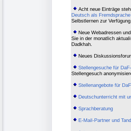
Acht neue Einträge steh
Deutsch als Fremdsprache
Selbstlernen zur Verfügung
Neue Webadressen und R
Sie in der monatlich aktual
Dadkhah.
Neues Diskussionsforu
Stellengesuche für DaF
Stellengesuch anonymisiere
Stellenangebote für Da
Deutschunterricht mit u
Sprachberatung
E-Mail-Partner und Tan