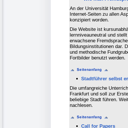
An der Universität Hamburg
Internet-Seiten zu allen 
konzipiert worden.
Die Website ist kursunabhä
lernniveauneutral und stellt
erwachsene Fremdsprachenl
Bildungsinstitutionen dar. 
und methodische Fundgrub
Fortbilder benutzt werden.
Stadtführer selbst er
Die umfangreiche Unterrich
Frankfurt und soll zur Erst
beliebige Stadt führen. Wei
nachlesen.
Call for Papers