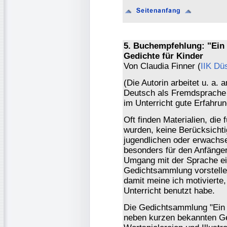
5. Buchempfehlung: "Ein 
Gedichte für Kinder
Von Claudia Finner (
IIK Dü
(Die Autorin arbeitet u. a. 
Deutsch als Fremdsprache u
im Unterricht gute Erfahru
Oft finden Materialien, die 
wurden, keine Berücksichti
jugendlichen oder erwachs
besonders für den Anfänger
Umgang mit der Sprache ei
Gedichtsammlung vorstellen,
damit meine ich motivierte,
Unterricht benutzt habe.
Die Gedichtsammlung "Ein 
neben kurzen bekannten Ge