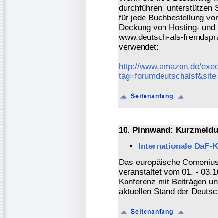
durchführen, unterstützen 
für jede Buchbestellung vo
Deckung von Hosting- und 
www.deutsch-als-fremdspra
verwendet:
http://www.amazon.de/exec
tag=forumdeutschalsf&sit
10. Pinnwand: Kurzmeldu
Internationale DaF-
Das europäische Comeniu
veranstaltet vom 01. - 03.1
Konferenz mit Beiträgen 
aktuellen Stand der Deutsc