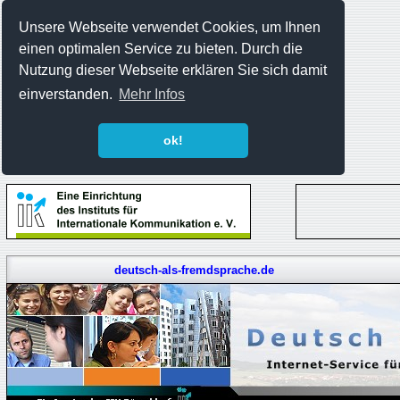
Unsere Webseite verwendet Cookies, um Ihnen
einen optimalen Service zu bieten. Durch die
Nutzung dieser Webseite erklären Sie sich damit
einverstanden.
Mehr Infos
ok!
deutsch-als-fremdsprache.de