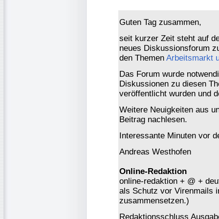
Guten Tag zusammen,
seit kurzer Zeit steht auf
neues Diskussionsforum zu
den Themen
Arbeitsmarkt 
Das Forum wurde notwendi
Diskussionen zu diesen Th
veröffentlicht wurden und 
Weitere Neuigkeiten aus un
Beitrag nachlesen.
Interessante Minuten vor 
Andreas Westhofen
Online-Redaktion
online-redaktion + @ + deu
als Schutz vor Virenmails in
zusammensetzen.)
Redaktionsschluss Ausgabe