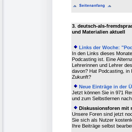
3. deutsch-als-fremdspr
und Materialien aktuell
Links der Woche: "Po
In den Links dieses Monates
Podcasting ist. Eine Alter
Lehrerinnen und Lehrer de
davon? Hat Podcasting, in 
Zukunft?
Neue Einträge in der
Jetzt können Sie in 971 Re
und zum Selbstlernen nach 
Diskussionsforen mit 
Unsere Foren sind jetzt no
Sie sich als Nutzer kostenl
Ihre Beiträge selbst bearbe