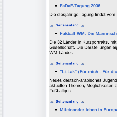
FaDaF-Tagung 2006
Die diesjährige Tagung findet vom 8
Fußball-WM: Die Mannnscha
Die 32 Länder in Kurzportraits, mit
Gesellschaft. Die Darstellungen ei
WM-Länder.
"Li-Lak" (Für mich - Für di
Neues deutsch-arabisches Jugendp
aktuellen Themen, Möglichkeiten 
Fußballquiz.
Miteinander leben in Europ