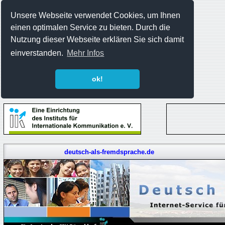
Unsere Webseite verwendet Cookies, um Ihnen
einen optimalen Service zu bieten. Durch die
Nutzung dieser Webseite erklären Sie sich damit
einverstanden.
Mehr Infos
ok!
deutsch-als-fremdsprache.de