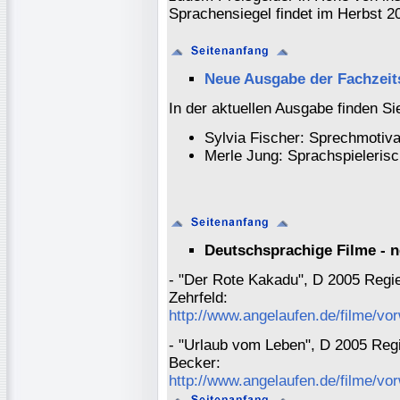
Sprachensiegel findet im Herbst 2
Neue Ausgabe der Fachzeit
In der aktuellen Ausgabe finden Sie
Sylvia Fischer: Sprechmotiv
Merle Jung: Sprachspieleris
Deutschsprachige Filme - 
- "Der Rote Kakadu", D 2005 Regi
Zehrfeld:
http://www.angelaufen.de/filme/v
- "Urlaub vom Leben", D 2005 Regi
Becker:
http://www.angelaufen.de/filme/v