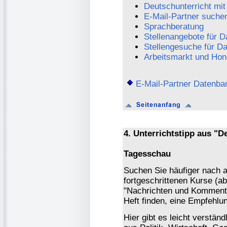
Deutschunterricht mit
E-Mail-Partner suche
Sprachberatung
Stellenangebote für D
Stellengesuche für D
Arbeitsmarkt und Hon
E-Mail-Partner Datenba
4. Unterrichtstipp aus "D
Tagesschau
Suchen Sie häufiger nach a
fortgeschrittenen Kurse (a
"Nachrichten und Kommentar
Heft finden, eine Empfehlun
Hier gibt es leicht verstä