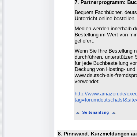
7. Partnerprogramm: Buc
Bequem Fachbücher, deutsc
Unterricht online bestellen.
Medien werden innerhalb de
Bestellung im Wert von mi
geliefert.
Wenn Sie Ihre Bestellung 
durchführen, unterstützen 
für jede Buchbestellung vo
Deckung von Hosting- und 
www.deutsch-als-fremdspra
verwendet:
http://www.amazon.de/exec
tag=forumdeutschalsf&sit
8. Pinnwand: Kurzmeldungen au