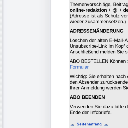
Themenvorschläge, Beiträge
online-redaktion + @ + d
(Adresse ist als Schutz vor 
wieder zusammensetzen.)
ADRESSENÄNDERUNG
Löschen der alten E-Mail-A
Unsubscribe-Link im Kopf o
Anschließend melden Sie s
ABO BESTELLEN Können Si
Formular
Wichtig: Sie erhalten nach
den Absender zurücksenden
Ihrer Anmeldung werden Si
ABO BEENDEN
Verwenden Sie dazu bitte 
Ende der Infobriefe.