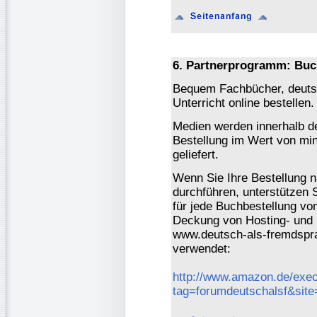
6. Partnerprogramm: Buc
Bequem Fachbücher, deutsc
Unterricht online bestellen.
Medien werden innerhalb de
Bestellung im Wert von mi
geliefert.
Wenn Sie Ihre Bestellung 
durchführen, unterstützen 
für jede Buchbestellung vo
Deckung von Hosting- und 
www.deutsch-als-fremdspra
verwendet:
http://www.amazon.de/exec
tag=forumdeutschalsf&sit