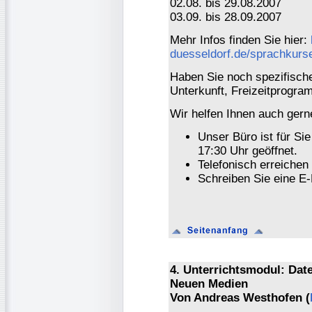
02.08. bis 29.08.2007
03.09. bis 28.09.2007
Mehr Infos finden Sie hier:
duesseldorf.de/sprachkur
Haben Sie noch spezifisch
Unterkunft, Freizeitprogr
Wir helfen Ihnen auch gerne
Unser Büro ist für Si
17:30 Uhr geöffnet.
Telefonisch erreichen
Schreiben Sie eine E-
4. Unterrichtsmodul: Dat
Neuen Medien
Von Andreas Westhofen (