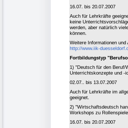
16.07. bis 20.07.2007
Auch für Lehrkräfte geeign
keine Unterrichtsvorschläge
werden, aber natürlich vie
können.
Weitere Informationen und
http://www.iik-duesseldorf.d
Fortbildungstyp "Berufsor
1) "Deutsch für den Beruf/
Unterrichtskonzepte und -id
02.07.. bis 13.07.2007
Auch für Lehrkräfte im all
geeignet.
2) "Wirtschaftsdeutsch hand
Workshops zu Rollenspiele
16.07. bis 20.07.2007