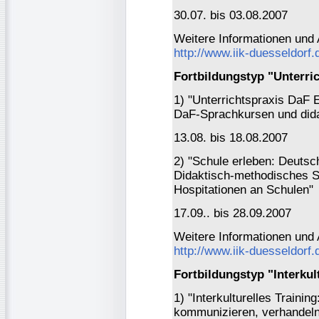
30.07. bis 03.08.2007
Weitere Informationen und
http://www.iik-duesseldorf.
Fortbildungstyp "Unterri
1) "Unterrichtspraxis DaF 
DaF-Sprachkursen und did
13.08. bis 18.08.2007
2) "Schule erleben: Deutsc
Didaktisch-methodisches 
Hospitationen an Schulen"
17.09.. bis 28.09.2007
Weitere Informationen und
http://www.iik-duesseldorf.
Fortbildungstyp "Interku
1) "Interkulturelles Traini
kommunizieren, verhandeln