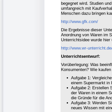
begegnet wird. Studien un
umfangreich mit Kaufverhal
Menschen dazu bringen kan
http://www.gfk.com/
Die Ergebnisse dieser Unt
Anordnung von Waren im Su
Unterrichtsidee wurde hier
http://www.wr-unterricht.de
Unterrichtsentwurf:
Vorüberlegung: Was beeinfl
Konsumenten? Wie kaufen 
Aufgabe 1: Vergleiche
einem Supermarkt in 
Aufgabe 2: Erstellen 
der Waren in einem Su
die Gründe für die A
Aufgabe 3: Werden Si
neues Wissen mit ei