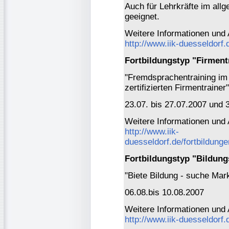
Auch für Lehrkräfte im all
geeignet.
Weitere Informationen und
http://www.iik-duesseldorf.
Fortbildungstyp "Firmen
"Fremdsprachentraining im
zertifizierten Firmentrainer"
23.07. bis 27.07.2007 und 
Weitere Informationen und
http://www.iik-
duesseldorf.de/fortbildung
Fortbildungstyp "Bildung
"Biete Bildung - suche Mar
06.08.bis 10.08.2007
Weitere Informationen und
http://www.iik-duesseldorf.