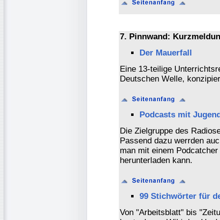
7. Pinnwand: Kurzmeldun
Der Mauerfall
Eine 13-teilige Unterrichtsr
Deutschen Welle, konzipier
Podcasts mit Jugen
Die Zielgruppe des Radiose
Passend dazu werrden auch 
man mit einem Podcatcher 
herunterladen kann.
99 Stichwörter für 
Von "Arbeitsblatt" bis "Zei