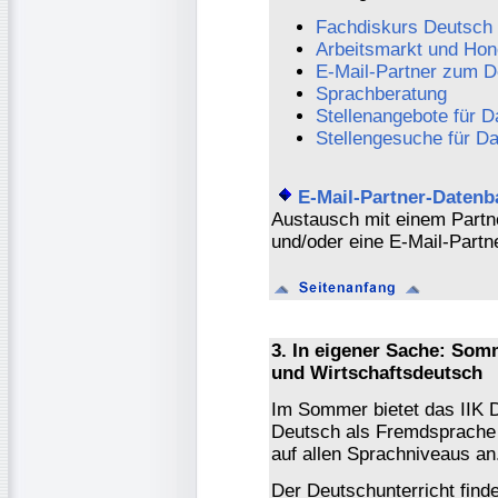
Fachdiskurs Deutsch
Arbeitsmarkt und Hon
E-Mail-Partner zum D
Sprachberatung
Stellenangebote für D
Stellengesuche für D
E-Mail-Partner-Datenb
Austausch mit einem Partn
und/oder eine E-Mail-Partn
3. In eigener Sache: So
und Wirtschaftsdeutsch
Im Sommer bietet das IIK 
Deutsch als Fremdsprache 
auf allen Sprachniveaus an
Der Deutschunterricht finde