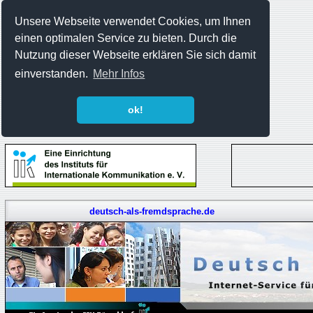
Unsere Webseite verwendet Cookies, um Ihnen
einen optimalen Service zu bieten. Durch die
Nutzung dieser Webseite erklären Sie sich damit
einverstanden.
Mehr Infos
ok!
deutsch-als-fremdsprache.de