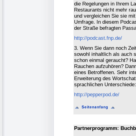
die Regelungen in Ihrem La
Restaurants nicht mehr ra
und vergleichen Sie sie mi
Umfrage. In diesem Podcast
der Straße befragten Passa
http://podcast.fnp.de/
3. Wenn Sie dann noch Zeit
sowohl inhaltlich als auch
schon einmal geraucht? Ha
Rauchen aufzuhören? Dann 
eines Betroffenen. Sehr in
Erweiterung des Wortschat
sprachlichen Unterschiede:
http://pepperpod.de/
Partnerprogramm: Buchb