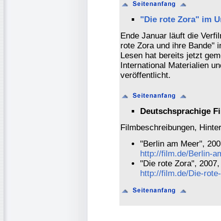
"Die rote Zora" im U
Ende Januar läuft die Verf
rote Zora und ihre Bande" i
Lesen hat bereits jetzt ge
International Materialien u
veröffentlicht.
Deutschsprachige Fi
Filmbeschreibungen, Hinter
"Berlin am Meer", 200
http://film.de/Berlin-
"Die rote Zora", 2007,
http://film.de/Die-rote