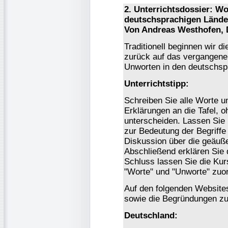
2. Unterrichtsdossier: W
deutschsprachigen Lände
Von Andreas Westhofen, 
Traditionell beginnen wir 
zurück auf das vergangene
Unworten in den deutschsp
Unterrichtstipp:
Schreiben Sie alle Worte 
Erklärungen an die Tafel,
unterscheiden. Lassen Sie
zur Bedeutung der Begriffe 
Diskussion über die geäuß
Abschließend erklären Sie 
Schluss lassen Sie die Kur
"Worte" und "Unworte" zuo
Auf den folgenden Website
sowie die Begründungen zu
Deutschland: