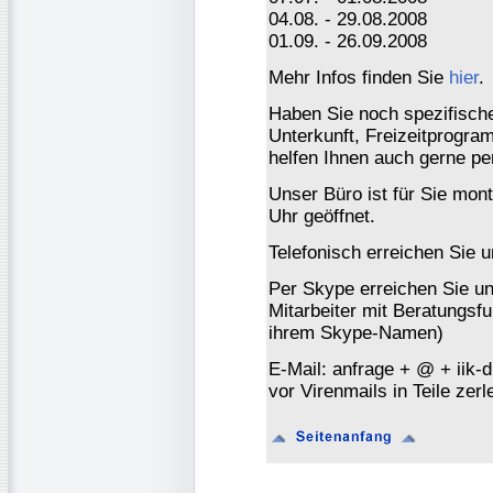
04.08. - 29.08.2008
01.09. - 26.09.2008
Mehr Infos finden Sie
hier
.
Haben Sie noch spezifisch
Unterkunft, Freizeitprogr
helfen Ihnen auch gerne per
Unser Büro ist für Sie mont
Uhr geöffnet.
Telefonisch erreichen Sie 
Per Skype erreichen Sie uns
Mitarbeiter mit Beratungsfu
ihrem Skype-Namen)
E-Mail: anfrage + @ + iik-
vor Virenmails in Teile ze