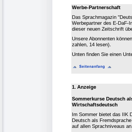
Werbe-Partnerschaft
Das Sprachmagazin "Deutsch
Werbepartner des E-DaF-In
dieser neuen Zeitschrift ü
Unsere Abonnenten könne
zahlen, 14 lesen).
Unten finden Sie einen Unte
1. Anzeige
Sommerkurse Deutsch al
Wirtschaftsdeutsch
Im Sommer bietet das IIK 
Deutsch als Fremdsprache 
auf allen Sprachniveaus an