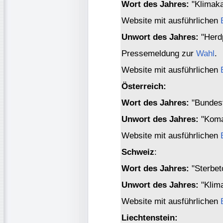
Wort des Jahres:
"Klimaka
Website mit ausführlichen
Unwort des Jahres:
"Herd
Pressemeldung zur
Wahl
.
Website mit ausführlichen
Österreich:
Wort des Jahres:
"Bundest
Unwort des Jahres:
"Koma
Website mit ausführlichen
Schweiz
:
Wort des Jahres:
"Sterbet
Unwort des Jahres:
"Klim
Website mit ausführlichen
Liechtenstein: