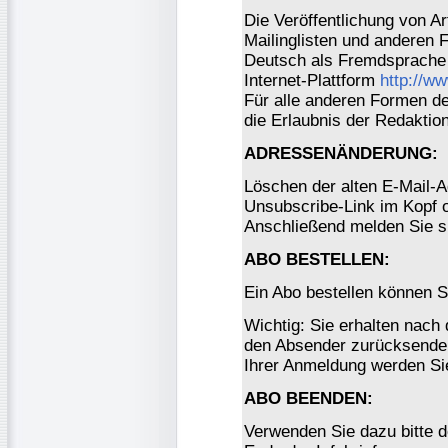
Die Veröffentlichung von Ar
Mailinglisten und anderen 
Deutsch als Fremdsprache 
Internet-Plattform
http://w
Für alle anderen Formen der
die Erlaubnis der Redaktio
ADRESSENÄNDERUNG:
Löschen der alten E-Mail-A
Unsubscribe-Link im Kopf o
Anschließend melden Sie s
ABO BESTELLEN:
Ein Abo bestellen können S
Wichtig: Sie erhalten nach
den Absender zurücksenden
Ihrer Anmeldung werden Si
ABO BEENDEN:
Verwenden Sie dazu bitte 