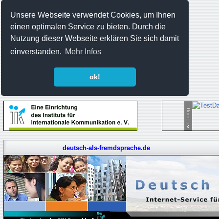
Unsere Webseite verwendet Cookies, um Ihnen
einen optimalen Service zu bieten. Durch die
Nutzung dieser Webseite erklären Sie sich damit
einverstanden.
Mehr Infos
ok!
deutsch-als-fremdsprache.de