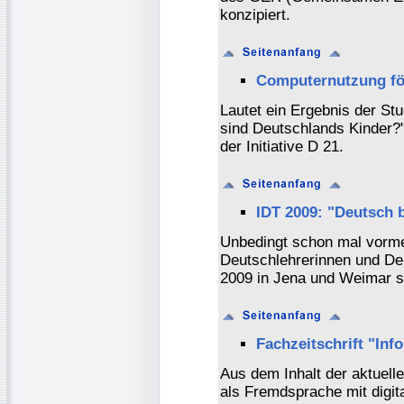
konzipiert.
Computernutzung fö
Lautet ein Ergebnis der Stu
sind Deutschlands Kinder?
der Initiative D 21.
IDT 2009: "Deutsch 
Unbedingt schon mal vormer
Deutschlehrerinnen und Deu
2009 in Jena und Weimar s
Fachzeitschrift "Inf
Aus dem Inhalt der aktuell
als Fremdsprache mit digit