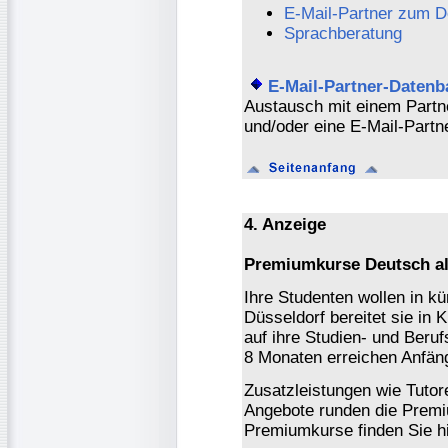
E-Mail-Partner zum D
Sprachberatung
E-Mail-Partner-Datenb
Austausch mit einem Partn
und/oder eine E-Mail-Partn
4. Anzeige
Premiumkurse Deutsch a
Ihre Studenten wollen in kü
Düsseldorf bereitet sie in 
auf ihre Studien- und Beruf
8 Monaten erreichen Anfän
Zusatzleistungen wie Tut
Angebote runden die Premi
Premiumkurse finden Sie hi