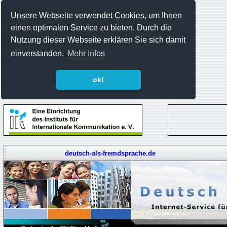
Unsere Webseite verwendet Cookies, um Ihnen
einen optimalen Service zu bieten. Durch die
Nutzung dieser Webseite erklären Sie sich damit
einverstanden.
Mehr Infos
ok!
deutsch-als-fremdsprache.de