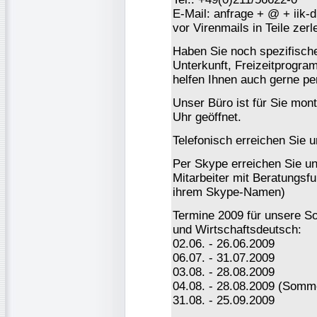
E-Mail: anfrage + @ + iik-
vor Virenmails in Teile ze
Haben Sie noch spezifisch
Unterkunft, Freizeitprogr
helfen Ihnen auch gerne per
Unser Büro ist für Sie mont
Uhr geöffnet.
Telefonisch erreichen Sie 
Per Skype erreichen Sie uns
Mitarbeiter mit Beratungsfu
ihrem Skype-Namen)
Termine 2009 für unsere 
und Wirtschaftsdeutsch:
02.06. - 26.06.2009
06.07. - 31.07.2009
03.08. - 28.08.2009
04.08. - 28.08.2009 (Somm
31.08. - 25.09.2009