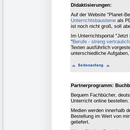
Didaktisierungen:
Auf der Website "Planet-Be
Unterrichtsbausteine
als P
ist noch nicht groß, soll a
Im Unterrichtsportal "Jetzt
"
Berufe - streng vertraulich
Texten ausführlich vorgeste
unterschiedliche Aufgaben, 
Partnerprogramm: Buchb
Bequem Fachbücher, deutsc
Unterricht online bestellen.
Medien werden innerhalb de
Bestellung im Wert von mi
geliefert.