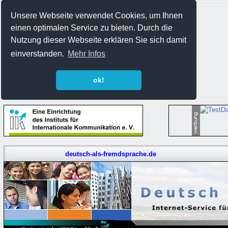
Unsere Webseite verwendet Cookies, um Ihnen
einen optimalen Service zu bieten. Durch die
Nutzung dieser Webseite erklären Sie sich damit
einverstanden.
Mehr Infos
ok!
deutsch-als-fremdsprache.de