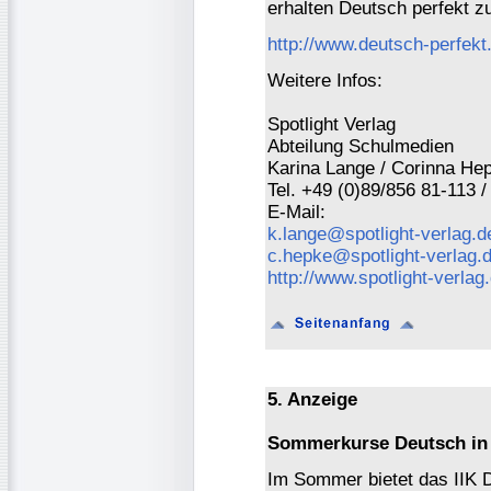
erhalten Deutsch perfekt z
http://www.deutsch-perfekt
Weitere Infos:
Spotlight Verlag
Abteilung Schulmedien
Karina Lange / Corinna He
Tel. +49 (0)89/856 81-113 /
E-Mail:
k.lange@spotlight-verlag.d
c.hepke@spotlight-verlag.
http://www.spotlight-verlag
5. Anzeige
Sommerkurse Deutsch in 
Im Sommer bietet das IIK 