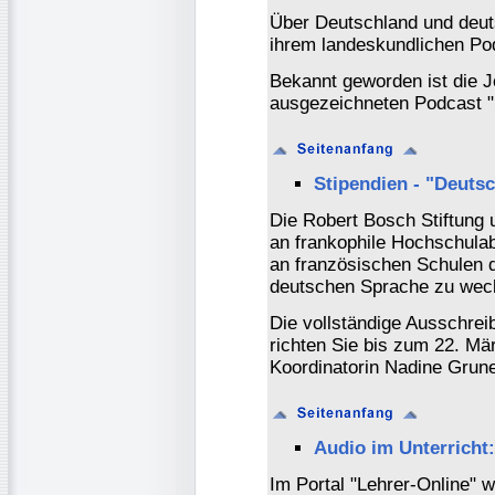
Über Deutschland und deut
ihrem landeskundlichen Po
Bekannt geworden ist die J
ausgezeichneten Podcast "
Stipendien - "Deutsc
Die Robert Bosch Stiftung
an frankophile Hochschulab
an französischen Schulen 
deutschen Sprache zu wec
Die vollständige Ausschrei
richten Sie bis zum 22. Mä
Koordinatorin Nadine Grun
Audio im Unterricht:
Im Portal "Lehrer-Online" 