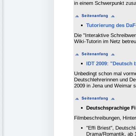
in einem Schwerpunkt zus
Tutorierung des DaF-
Die "Interaktive Schreibwer
Wiki-Tutorin im Netz betreu
IDT 2009: "Deutsch 
Unbedingt schon mal vormer
Deutschlehrerinnen und Deu
2009 in Jena und Weimar s
Deutschsprachige Fi
Filmbeschreibungen, Hinter
"Effi Briest", Deutsch
Drama/Romantik, ab 