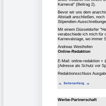
Karneval" (Beitrag 2).
Bevor wir uns dem anarchis
Altstadt anschließen, noch
Stipendien-Ausschreibungen
Mit einem Düsseldorfer "He
verabschiede ich mich für
Karnevalstage, wo immer S
Andreas Westhofen
Online-Redaktion
E-Mail: online-redaktion +
(Adresse als Schutz vor S
Redaktionsschluss Ausgabe
Werbe-Partnerschaft