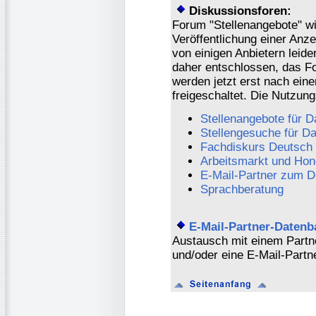
Diskussionsforen:
Forum "Stellenangebote" w
Veröffentlichung einer Anz
von einigen Anbietern leid
daher entschlossen, das Fo
werden jetzt erst nach ein
freigeschaltet. Die Nutzu
Stellenangebote für D
Stellengesuche für D
Fachdiskurs Deutsch
Arbeitsmarkt und Hon
E-Mail-Partner zum D
Sprachberatung
E-Mail-Partner-Datenb
Austausch mit einem Partn
und/oder eine E-Mail-Partn