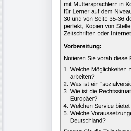
mit Muttersprachlern in K
für Lerner auf dem Niveau
30 und von Seite 35-36 
perfekt, Kopien von Stell
Zeitschriften oder Intern
Vorbereitung:
Notieren Sie vorab diese 
Welche Möglichkeiten n
arbeiten?
Was ist ein "sozialvers
Wie ist die Rechtssituat
Europäer?
Welchen Service bietet
Welche Voraussetzunge
Deutschland?