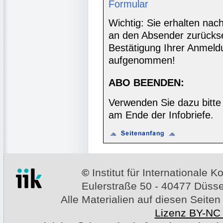
Formular
Wichtig: Sie erhalten nac
an den Absender zurücks
Bestätigung Ihrer Anmeldu
aufgenommen!
ABO BEENDEN:
Verwenden Sie dazu bitte
am Ende der Infobriefe.
©
Institut für Internationale
Eulerstraße 50 - 40477 Düssel
Alle Materialien auf diesen Seiten
Lizenz BY-NC