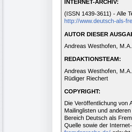
INTERNET-ARCHIV:
(ISSN 1439-3611) - Alle T
http://www.deutsch-als-fr
AUTOR DIESER AUSGA
Andreas Westhofen, M.A.
REDAKTIONSTEAM:
Andreas Westhofen, M.A., 
Rüdiger Riechert
COPYRIGHT:
Die Veröffentlichung von 
Mailinglisten und anderen
Bereich Deutsch als Frem
Quelle sowie der Internet