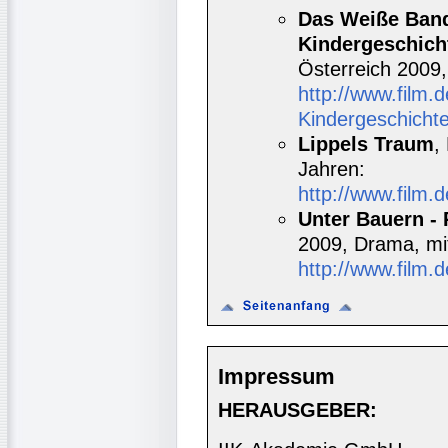
Das Weiße Band
Kindergeschich
Österreich 2009
http://www.film
Kindergeschicht
Lippels Traum
,
Jahren:
http://www.film.
Unter Bauern - 
2009, Drama, mi
http://www.film.
Impressum
HERAUSGEBER: