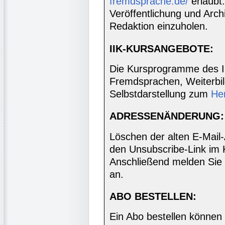
fremdsprache.de/
erlaubt
Veröffentlichung und Archi
Redaktion einzuholen.
IIK-KURSANGEBOTE:
Die Kursprogramme des I
Fremdsprachen, Weiterbil
Selbstdarstellung zum
He
ADRESSENÄNDERUNG:
Löschen der alten E-Mail
den Unsubscribe-Link im 
Anschließend melden Sie 
an.
ABO BESTELLEN:
Ein Abo bestellen können