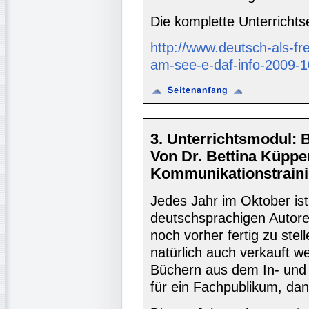
Die komplette Unterrichts
http://www.deutsch-als-f
am-see-e-daf-info-2009-1
3. Unterrichtsmodul: 
Von Dr. Bettina Küppe
Kommunikationstraini
Jedes Jahr im Oktober ist
deutschsprachigen Autor
noch vorher fertig zu stel
natürlich auch verkauft
Büchern aus dem In- und 
für ein Fachpublikum, dan