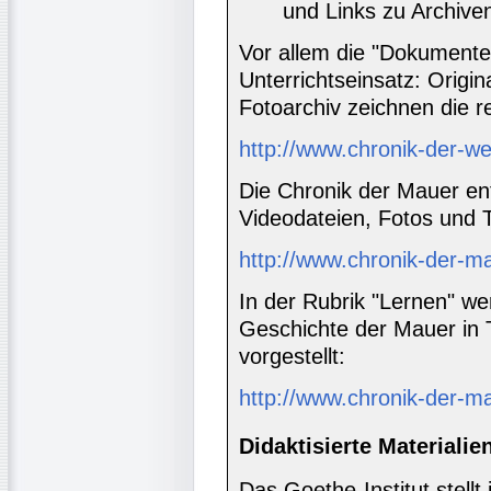
und Links zu Archiv
Vor allem die "Dokumente"
Unterrichtseinsatz: Origi
Fotoarchiv zeichnen die r
http://www.chronik-der-w
Die Chronik der Mauer ent
Videodateien, Fotos und 
http://www.chronik-der-m
In der Rubrik "Lernen" we
Geschichte der Mauer in
vorgestellt:
http://www.chronik-der-m
Didaktisierte Materialie
Das Goethe-Institut stel