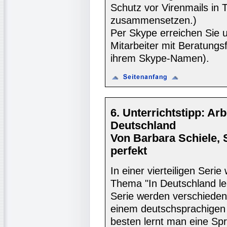
Schutz vor Virenmails in T
zusammensetzen.)
Per Skype erreichen Sie un
Mitarbeiter mit Beratungs
ihrem Skype-Namen).
6. Unterrichtstipp: Ar
Deutschland
Von Barbara Schiele,
perfekt
In einer vierteiligen Seri
Thema "In Deutschland leb
Serie werden verschieden
einem deutschsprachigen
besten lernt man eine Sp