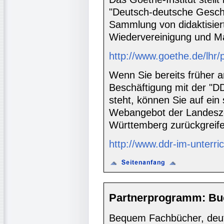
"Deutsch-deutsche Geschi
Sammlung von didaktisier
Wiedervereinigung und M
http://www.goethe.de/lhr/
Wenn Sie bereits früher 
Beschäftigung mit der "DD
steht, können Sie auf ein
Webangebot der Landeszen
Württemberg zurückgreife
http://www.ddr-im-unterri
Partnerprogramm: Bu
Bequem Fachbücher, deuts