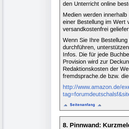
den Unterricht online best
Medien werden innerhalb 
einer Bestellung im Wert
versandkostenfrei geliefer
Wenn Sie Ihre Bestellung
durchführen, unterstütze
Infos. Die für jede Buch
Provision wird zur Decku
Redaktionskosten der We
fremdsprache.de bzw. die
http://www.amazon.de/ex
tag=forumdeutschalsf&si
8. Pinnwand: Kurzmel