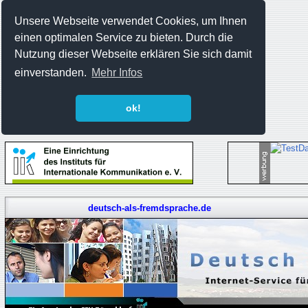
Unsere Webseite verwendet Cookies, um Ihnen
einen optimalen Service zu bieten. Durch die
Nutzung dieser Webseite erklären Sie sich damit
einverstanden.
Mehr Infos
ok!
deutsch-als-fremdsprache.de