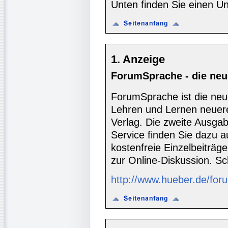
Unten finden Sie einen Un
1. Anzeige
ForumSprache - die neue
ForumSprache ist die neue
Lehren und Lernen neue
Verlag. Die zweite Ausgabe
Service finden Sie dazu a
kostenfreie Einzelbeiträ
zur Online-Diskussion. Sc
http://www.hueber.de/for