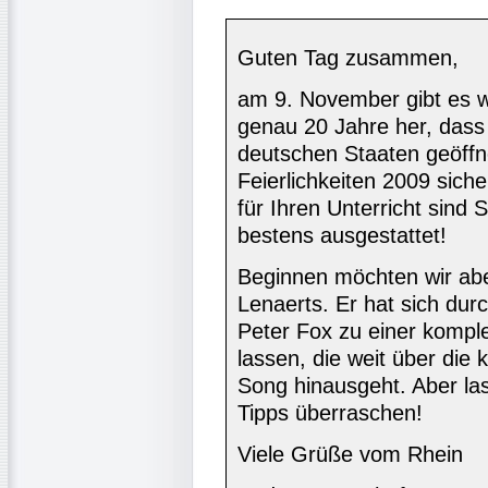
Guten Tag zusammen,
am 9. November gibt es wi
genau 20 Jahre her, dass
deutschen Staaten geöffn
Feierlichkeiten 2009 sich
für Ihren Unterricht sind 
bestens ausgestattet!
Beginnen möchten wir ab
Lenaerts. Er hat sich du
Peter Fox zu einer komple
lassen, die weit über die
Song hinausgeht. Aber las
Tipps überraschen!
Viele Grüße vom Rhein