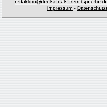
redaktion@deutsch-als-fremdsprache.d
Impressum
-
Datenschutz