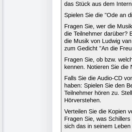
das Stück aus dem Interne
Spielen Sie die "Ode an d
Fragen Sie, wer die Musik
die Teilnehmer darüber? B
die Musik von Ludwig van
zum Gedicht "An die Freud
Fragen Sie, ob bzw. welch
kennen. Notieren Sie die
Falls Sie die Audio-CD vo
haben: Spielen Sie den Bei
Teilnehmer hören zu. Stel
Hörverstehen.
Verteilen Sie die Kopien v
Fragen Sie, was Schiller
sich das in seinem Leben