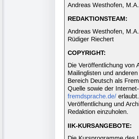
Andreas Westhofen, M.A.
REDAKTIONSTEAM:
Andreas Westhofen, M.A., 
Rüdiger Riechert
COPYRIGHT:
Die Veröffentlichung von 
Mailinglisten und anderen
Bereich Deutsch als Frem
Quelle sowie der Internet
fremdsprache.de/
erlaubt
Veröffentlichung und Archi
Redaktion einzuholen.
IIK-KURSANGEBOTE:
Die Kursprogramme des I