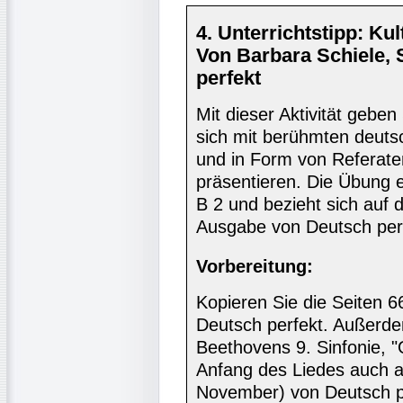
4. Unterrichtstipp: K
Von Barbara Schiele,
perfekt
Mit dieser Aktivität geben
sich mit berühmten deut
und in Form von Referate
präsentieren. Die Übung e
B 2 und bezieht sich auf 
Ausgabe von Deutsch per
Vorbereitung:
Kopieren Sie die Seiten 
Deutsch perfekt. Außerde
Beethovens 9. Sinfonie, "
Anfang des Liedes auch a
November) von Deutsch pe