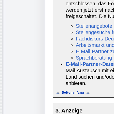
entschlossen, das Fo
werden jetzt erst nac
freigeschaltet. Die
Stellenangebote 
Stellengesuche f
Fachdiskurs Deu
Arbeitsmarkt un
E-Mail-Partner 
Sprachberatung
E-Mail-Partner-Dat
Mail-Austausch mit e
Land suchen und/oder
anbieten.
3. Anzeige