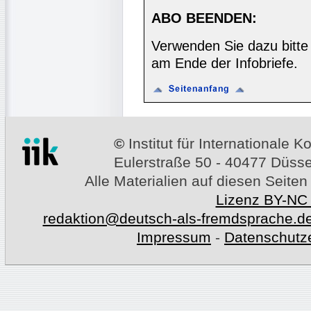
ABO BEENDEN:
Verwenden Sie dazu bitte
am Ende der Infobriefe.
©
Institut für Internationale
Eulerstraße 50 - 40477 Düssel
Alle Materialien auf diesen Seiten
Lizenz BY-NC
redaktion@deutsch-als-fremdsprache.d
Impressum
-
Datenschutz