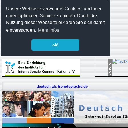
Unsere Webseite verwendet Cookies, um Ihnen
einen optimalen Service zu bieten. Durch die
Nutzung dieser Webseite erklären Sie sich damit
einverstanden.
Mehr Infos
ok!
deutsch-als-fremdsprache.de