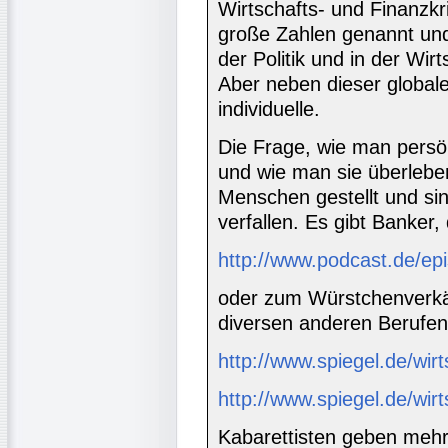
Wirtschafts- und Finanzkr
große Zahlen genannt und
der Politik und in der Wir
Aber neben dieser globale
individuelle.
Die Frage, wie man persön
und wie man sie überleben
Menschen gestellt und sin
verfallen. Es gibt Banker,
http://www.podcast.de/ep
oder zum Würstchenverkäu
diversen anderen Berufen
http://www.spiegel.de/wir
http://www.spiegel.de/wirt
Kabarettisten geben mehr 