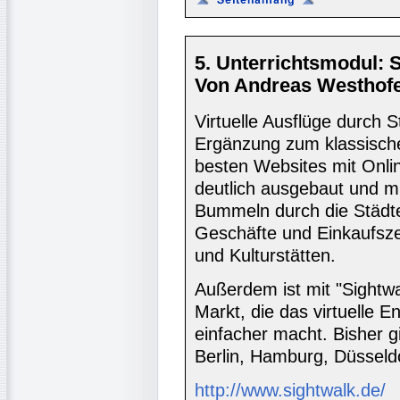
5. Unterrichtsmodul: S
Von Andreas Westhofe
Virtuelle Ausflüge durch 
Ergänzung zum klassische
besten Websites mit Onl
deutlich ausgebaut und mi
Bummeln durch die Städte f
Geschäfte und Einkaufsze
und Kulturstätten.
Außerdem ist mit "Sightw
Markt, die das virtuelle 
einfacher macht. Bisher g
Berlin, Hamburg, Düsseld
http://www.sightwalk.de/