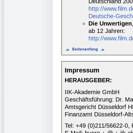
Deutschland 200
http://www.film
Deutsche-Gesch
Die Unwertigen
ab 12 Jahren:
http://www.film.
Impressum
HERAUSGEBER:
IIK-Akademie GmbH
Geschäftsführung: Dr. Ma
Amtsgericht Düsseldorf 
Finanzamt Düsseldorf-Alt
Tel: +49 (0)211/56622-0,