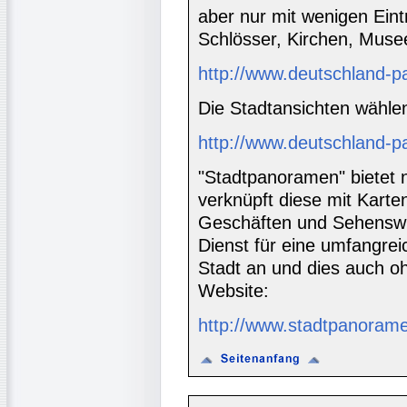
aber nur mit wenigen Ein
Schlösser, Kirchen, Musee
http://www.deutschland-
Die Stadtansichten wähle
http://www.deutschland-p
"Stadtpanoramen" bietet
verknüpft diese mit Kart
Geschäften und Sehenswürd
Dienst für eine umfangre
Stadt an und dies auch oh
Website:
http://www.stadtpanoram