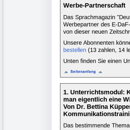
Werbe-Partnerschaft
Das Sprachmagazin "Deutsc
Werbepartner des E-DaF-
von dieser neuen Zeitschr
Unsere Abonnenten könn
bestellen
(13 zahlen, 14 l
Unten finden Sie einen Un
1. Unterrichtsmodul: K
man eigentlich eine W
Von Dr. Bettina Küppe
Kommunikationstraini
Das bestimmende Thema d