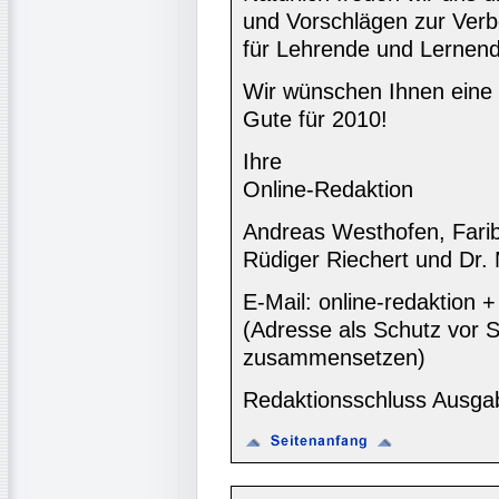
und Vorschlägen zur Ver
für Lehrende und Lernend
Wir wünschen Ihnen eine
Gute für 2010!
Ihre
Online-Redaktion
Andreas Westhofen, Farib
Rüdiger Riechert und Dr.
E-Mail: online-redaktion
(Adresse als Schutz vor S
zusammensetzen)
Redaktionsschluss Ausga