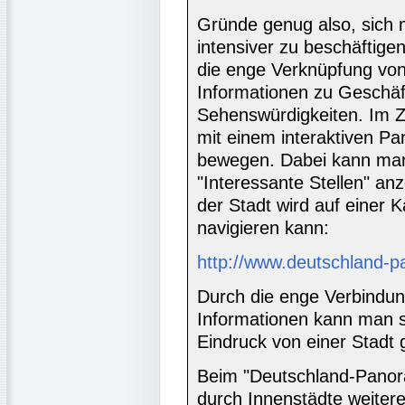
Gründe genug also, sich
intensiver zu beschäftigen
die enge Verknüpfung vo
Informationen zu Geschäft
Sehenswürdigkeiten. Im Ze
mit einem interaktiven P
bewegen. Dabei kann man
"Interessante Stellen" anz
der Stadt wird auf einer K
navigieren kann:
http://www.deutschland-
Durch die enge Verbindun
Informationen kann man se
Eindruck von einer Stadt
Beim "Deutschland-Panor
durch Innenstädte weitere