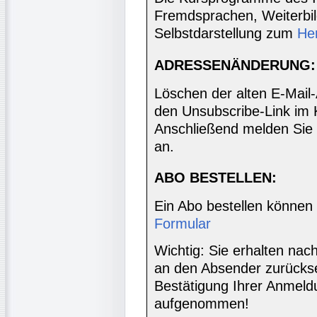
Fremdsprachen, Weiterbil
Selbstdarstellung zum
He
ADRESSENÄNDERUNG:
Löschen der alten E-Mail
den Unsubscribe-Link im 
Anschließend melden Sie 
an.
ABO BESTELLEN:
Ein Abo bestellen können
Formular
Wichtig: Sie erhalten nac
an den Absender zurücks
Bestätigung Ihrer Anmeldu
aufgenommen!