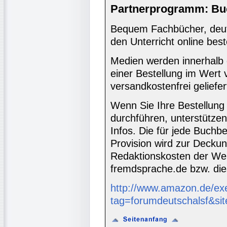
Partnerprogramm: Bu
Bequem Fachbücher, deuts
den Unterricht online best
Medien werden innerhalb 
einer Bestellung im Wert
versandkostenfrei geliefer
Wenn Sie Ihre Bestellung
durchführen, unterstütze
Infos. Die für jede Buch
Provision wird zur Decku
Redaktionskosten der We
fremdsprache.de bzw. die
http://www.amazon.de/ex
tag=forumdeutschalsf&si