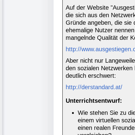
Auf der Website "Ausges
die sich aus den Netzwer
Gründe angeben, die sie
ehemalige Nutzer nennen
mangelnde Qualität der K
http://www.ausgestiegen
Aber nicht nur Langeweile
den sozialen Netzwerken 
deutlich erschwert:
http://derstandard.at/
Unterrichtsentwurf:
Wie stehen Sie zu die
einem virtuellen soz
einen realen Freunde