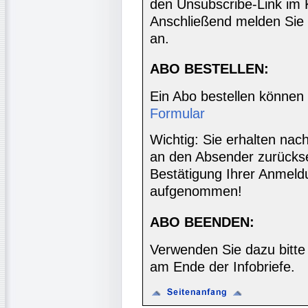
den Unsubscribe-Link im 
Anschließend melden Sie 
an.
ABO BESTELLEN:
Ein Abo bestellen können
Formular
Wichtig: Sie erhalten nac
an den Absender zurücks
Bestätigung Ihrer Anmeldu
aufgenommen!
ABO BEENDEN:
Verwenden Sie dazu bitte
am Ende der Infobriefe.