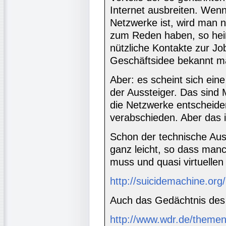
Internet ausbreiten. Wen
Netzwerke ist, wird man n
zum Reden haben, so hei
nützliche Kontakte zur J
Geschäftsidee bekannt m
Aber: es scheint sich ei
der Aussteiger. Das sind
die Netzwerke entscheide
verabschieden. Aber das is
Schon der technische Aus
ganz leicht, so dass manch
muss und quasi virtuelle
http://suicidemachine.org/
Auch das Gedächtnis des I
http://www.wdr.de/theme