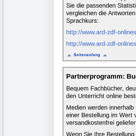
Sie die passenden Statis
vergleichen die Antworte
Sprachkurs:
http://www.ard-zdf-online
http://www.ard-zdf-online
Partnerprogramm: Bu
Bequem Fachbücher, deuts
den Unterricht online best
Medien werden innerhalb 
einer Bestellung im Wert
versandkostenfrei geliefer
Wenn Sie Ihre Bestellung