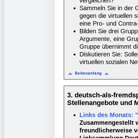
vergleichen?
Sammeln Sie in der 
gegen die virtuellen 
eine Pro- und Contra-
Bilden Sie drei Grupp
Argumente, eine Gru
Gruppe übernimmt di
Diskutieren Sie: Soll
virtuellen sozialen Ne
3. deutsch-als-fremd
Stellenangebote und Ma
Links des Monats: 
Zusammengestellt wu
freundlicherweise vo