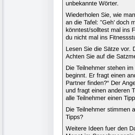
unbekannte Wörter.
Wiederholen Sie, wie man 
an die Tafel: "Geh’ doch m
könntest/solltest mal ins
du nicht mal ins Fitnessst
Lesen Sie die Sätze vor. 
Achten Sie auf die Satzme
Die Teilnehmer stehen im 
beginnt. Er fragt einen a
Partner finden?“ Der Ange
und fragt einen anderen T
alle Teilnehmer einen Tipp
Die Teilnehmer stimmen ab
Tipps?
Weitere Ideen fuer den Da