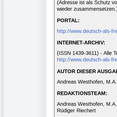
(Adresse ist als Schutz vor
wieder zusammensetzen.
PORTAL:
http://www.deutsch-als-f
INTERNET-ARCHIV:
(ISSN 1439-3611) - Alle T
http://www.deutsch-als-fr
AUTOR DIESER AUSGA
Andreas Westhofen, M.A.
REDAKTIONSTEAM:
Andreas Westhofen, M.A., 
Rüdiger Riechert