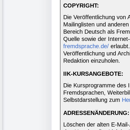
COPYRIGHT:
Die Veröffentlichung von 
Mailinglisten und anderen
Bereich Deutsch als Frem
Quelle sowie der Internet
fremdsprache.de/
erlaubt
Veröffentlichung und Archi
Redaktion einzuholen.
IIK-KURSANGEBOTE:
Die Kursprogramme des I
Fremdsprachen, Weiterbil
Selbstdarstellung zum
He
ADRESSENÄNDERUNG:
Löschen der alten E-Mail