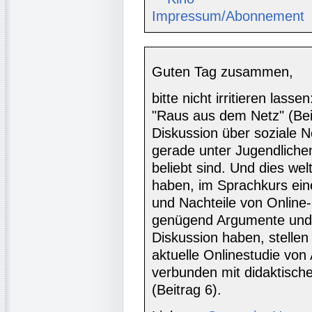
Impressum/Abonnement
Guten Tag zusammen,
bitte nicht irritieren las
"Raus aus dem Netz" (Beit
Diskussion über soziale N
gerade unter Jugendlich
beliebt sind. Und dies wel
haben, im Sprachkurs ein
und Nachteile von Online
genügend Argumente und 
Diskussion haben, stellen 
aktuelle Onlinestudie von
verbunden mit didaktische
(Beitrag 6).