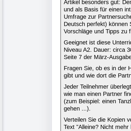
Artikel besonders gut: D
und als Basis für einen int
Umfrage zur Partnersuche
Deutsch perfekt) können
Vorschläge und Tipps zu f
Geeignet ist diese Unterri
Niveau A2. Dauer: circa 3
Seite 7 der März-Ausgabe
Fragen Sie, ob es in der 
gibt und wie dort die Part
Jeder Teilnehmer überlegt 
wie man einen Partner find
(zum Beispiel: einen Tanz
gehen ...).
Verteilen Sie die Kopien v
Text "Alleine? Nicht mehr