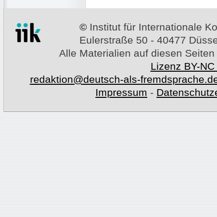
©
Institut für Internationale
Eulerstraße 50 - 40477 Düssel
Alle Materialien auf diesen Seiten
Lizenz BY-NC
redaktion@deutsch-als-fremdsprache.d
Impressum
-
Datenschutz