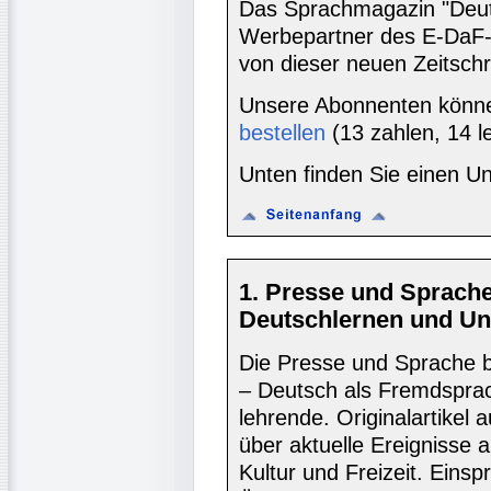
Das Sprachmagazin "Deutsc
Werbepartner des E-DaF-
von dieser neuen Zeitschr
Unsere Abonnenten könn
bestellen
(13 zahlen, 14 l
Unten finden Sie einen Un
1. Presse und Sprach
Deutschlernen und Un
Die Presse und Sprache bi
– Deutsch als Fremdsprac
lehrende. Originalartikel
über aktuelle Ereignisse a
Kultur und Freizeit. Eins