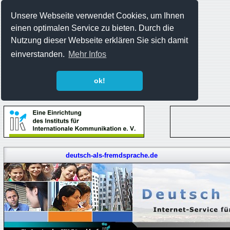
Unsere Webseite verwendet Cookies, um Ihnen
einen optimalen Service zu bieten. Durch die
Nutzung dieser Webseite erklären Sie sich damit
einverstanden.
Mehr Infos
ok!
deutsch-als-fremdsprache.de